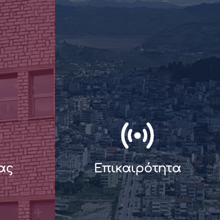
ας
Επικαιρότητα