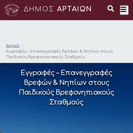
ΔΗΜΟΣ
ΑΡΤΑΙΩΝ
Εγγραφές – Επανεγγ
Αρχική
Εγγραφές – Επανεγγραφές Βρεφών & Νηπίων στους
Παιδικούς Βρεφονηπιακούς Σταθμούς
Εγγραφές – Επανεγγραφές
Βρεφών & Νηπίων στους
Παιδικούς Βρεφονηπιακούς
Σταθμούς