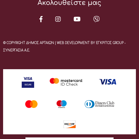
Ακολουθείστε μας
© COPYRIGHT ΔΗΜΟΣ ΑΡΤΑΙΩΝ | WEB DEVELOPMENT BY ΕΓΚΡΙΤΟΣ GROUP -
ΣΥΝΕΡΓΑΣΙΑ Α.Ε.