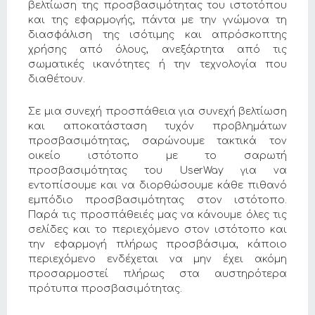
βελτίωση της προσβασιμότητας του ιστοτόπου
και της εφαρμογής, πάντα με την γνώμονα τη
διασφάλιση της ισότιμης και απρόσκοπτης
χρήσης από όλους, ανεξάρτητα από τις
σωματικές ικανότητες ή την τεχνολογία που
διαθέτουν.
Σε μια συνεχή προσπάθεια για συνεχή βελτίωση
και αποκατάσταση τυχόν προβλημάτων
προσβασιμότητας, σαρώνουμε τακτικά τον
οικείο ιστότοπο με το σαρωτή
προσβασιμότητας του UserWay για να
εντοπίσουμε και να διορθώσουμε κάθε πιθανό
εμπόδιο προσβασιμότητας στον ιστότοπο.
Παρά τις προσπάθειές μας να κάνουμε όλες τις
σελίδες και το περιεχόμενο στον ιστότοπο και
την εφαρμογή πλήρως προσβάσιμα, κάποιο
περιεχόμενο ενδέχεται να μην έχει ακόμη
προσαρμοστεί πλήρως στα αυστηρότερα
πρότυπα προσβασιμότητας.