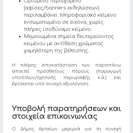
Ορισμένο περιεχόμενο
(αφίσες/banners εκδηλώσεων)
περιλαμβάνει πληροφοριακό κείμενο
ενσωματωμένο σε εικόνα, χωρίς
πλήρες ισοδύναμο κείμενο.
Μεμονωμένα σημεία δευτερεύοντος
κειμένου με αντίθεση χρώματος
χαμηλότερη της βέλτιστης.
Η πλήρης αποκατάσταση των παραπάνω
απαιτεί πρόσθετους πόρους (παραγωγή
υποτίτλων/ηχητικής περιγραφής κ.ά.) και
βρίσκεται υπό συνεχή αξιολόγηση.
Υποβολή παρατηρήσεων και
στοιχεία επικοινωνίας
Ο Δήμος Αρταίων μεριμνά για τη συνεχή