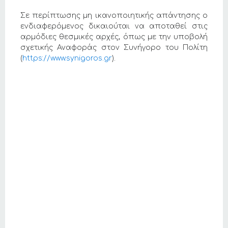
Σε περίπτωσης μη ικανοποιητικής απάντησης ο
ενδιαφερόμενος δικαιούται να αποταθεί στις
αρμόδιες θεσμικές αρχές, όπως με την υποβολή
σχετικής Αναφοράς στον Συνήγορο του Πολίτη
(
https://www.synigoros.gr
).