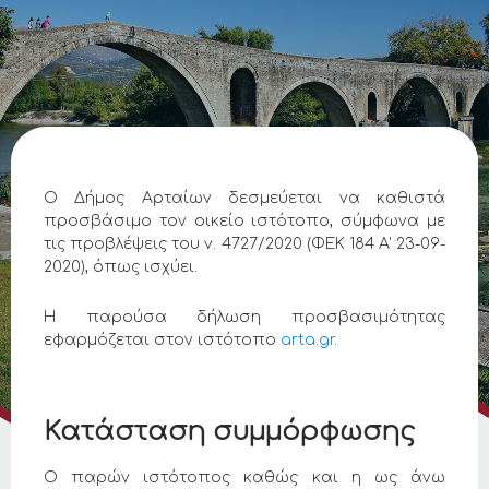
Ο Δήμος Αρταίων δεσμεύεται να καθιστά
προσβάσιμο τον οικείο ιστότοπο, σύμφωνα με
τις προβλέψεις του ν. 4727/2020 (ΦΕΚ 184 Α’ 23-09-
2020), όπως ισχύει.
Η παρούσα δήλωση προσβασιμότητας
εφαρμόζεται στον ιστότοπο
arta.gr.
Κατάσταση συμμόρφωσης
Ο παρών ιστότοπος καθώς και η ως άνω