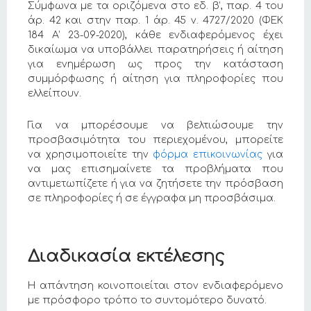
Σύμφωνα με τα οριζόμενα στο εδ. β’, παρ. 4 του
άρ. 42 και στην παρ. 1 άρ. 45 ν. 4727/2020 (ΦΕΚ
184 Α’ 23-09-2020), κάθε ενδιαφερόμενος έχει
δικαίωμα να υποβάλλει παρατηρήσεις ή αίτηση
για ενημέρωση ως προς την κατάσταση
συμμόρφωσης ή αίτηση για πληροφορίες που
ελλείπουν.
Για να μπορέσουμε να βελτιώσουμε την
προσβασιμότητα του περιεχομένου, μπορείτε
να χρησιμοποιείτε την
φόρμα επικοινωνίας
για
να μας επισημαίνετε τα προβλήματα που
αντιμετωπίζετε ή για να ζητήσετε την πρόσβαση
σε πληροφορίες ή σε έγγραφα μη προσβάσιμα.
Διαδικασία εκτέλεσης
Η απάντηση κοινοποιείται στον ενδιαφερόμενο
με πρόσφορο τρόπο το συντομότερο δυνατό.