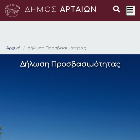
ΔΗΜΟΣ
ΑΡΤΑΙΩΝ
Δήλωση Προσβασιμό
Αρχική
Δήλωση Προσβασιμότητας
Δήλωση Προσβασιμότητας