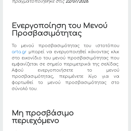
πραγματοποιήθηκε στις
22/07/2026
.
Ενεργοποίηση του Μενού
Προσβασιμότητας
Το μενού προσβασιμότητας του ιστοτόπου
arta.gr
μπορεί να ενεργοποιηθεί κάνοντας κλικ
στο εικονίδιο του μενού προσβασιμότητας που
εμφανίζεται σε σημείο περιμετρικά της σελίδας.
Αφού ενεργοποιήσετε το μενού
προσβασιμότητας, περιμένετε λίγο για να
φορτωθεί το μενού προσβασιμότητας στο
σύνολό του.
Μη προσβάσιμο
περιεχόμενο