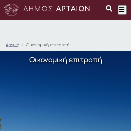
ΔΗΜΟΣ
ΑΡΤΑΙΩΝ
Οικονομική επιτροπ
Αρχική
Οικονομική επιτροπή
Οικονομική επιτροπή