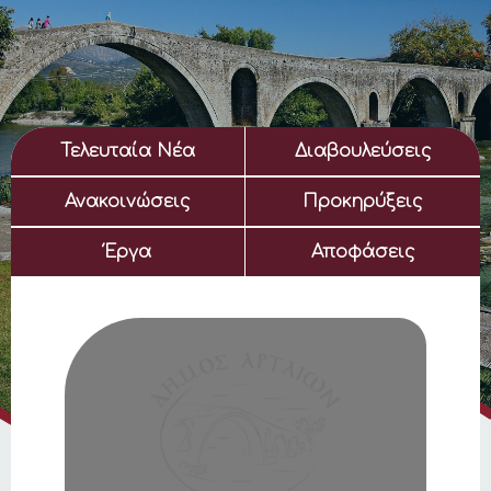
Τελευταία Νέα
Διαβουλεύσεις
Ανακοινώσεις
Προκηρύξεις
Έργα
Αποφάσεις