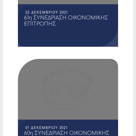
22 ΔΕΚΕΜΒΡΊΟΥ 2021
61η ΣΥΝΕΔΡΙΑΣΗ ΟΙΚΟΝΟΜΙΚΗΣ
ΕΠΙΤΡΟΠΗΣ
01 ΔΕΚΕΜΒΡΊΟΥ 2021
60η ΣΥΝΕΔΡΙΑΣΗ ΟΙΚΟΝΟΜΙΚΗΣ