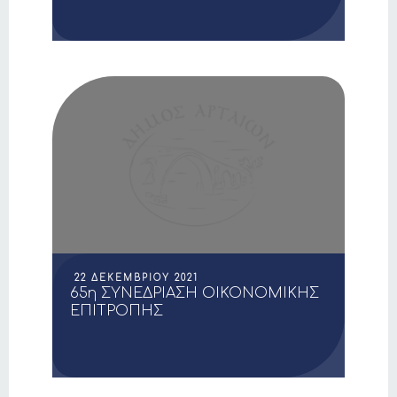
22 ΔΕΚΕΜΒΡΊΟΥ 2021
65η ΣΥΝΕΔΡΙΑΣΗ ΟΙΚΟΝΟΜΙΚΗΣ
ΕΠΙΤΡΟΠΗΣ