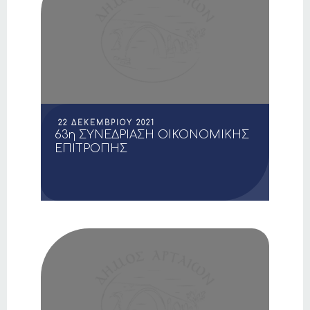
22 ΔΕΚΕΜΒΡΊΟΥ 2021
63η ΣΥΝΕΔΡΙΑΣΗ ΟΙΚΟΝΟΜΙΚΗΣ
ΕΠΙΤΡΟΠΗΣ