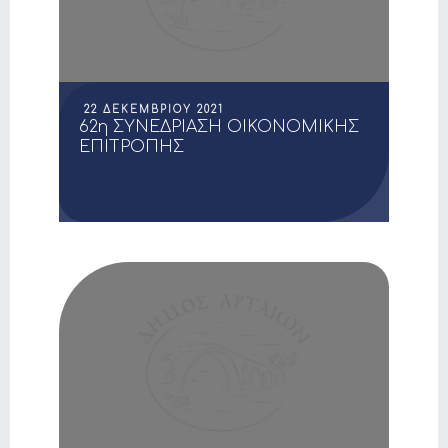
22 ΔΕΚΕΜΒΡΊΟΥ 2021
62η ΣΥΝΕΔΡΙΑΣΗ ΟΙΚΟΝΟΜΙΚΗΣ
ΕΠΙΤΡΟΠΗΣ