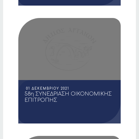
01 ΔΕΚΕΜΒΡΊΟΥ 2021
58η ΣΥΝΕΔΡΙΑΣΗ ΟΙΚΟΝΟΜΙΚΗΣ
ΕΠΙΤΡΟΠΗΣ