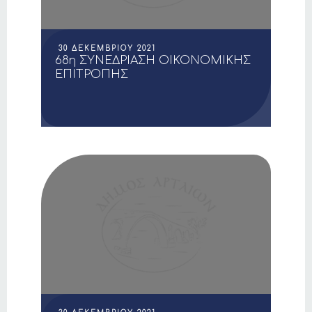
30 ΔΕΚΕΜΒΡΊΟΥ 2021
68η ΣΥΝΕΔΡΙΑΣΗ ΟΙΚΟΝΟΜΙΚΗΣ
ΕΠΙΤΡΟΠΗΣ