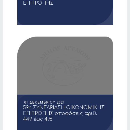
ΕΠΙΤΡΟΠΗΣ
01 ΔΕΚΕΜΒΡΊΟΥ 2021
59η ΣΥΝΕΔΡΙΑΣΗ ΟΙΚΟΝΟΜΙΚΗΣ
ΕΠΙΤΡΟΠΗΣ αποφάσεις αριθ.
449 έως 476