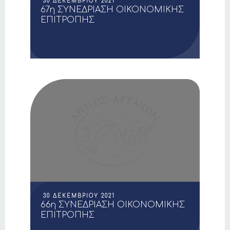
30 ΔΕΚΕΜΒΡΊΟΥ 2021
67η ΣΥΝΕΔΡΙΑΣΗ ΟΙΚΟΝΟΜΙΚΗΣ
ΕΠΙΤΡΟΠΗΣ
30 ΔΕΚΕΜΒΡΊΟΥ 2021
66η ΣΥΝΕΔΡΙΑΣΗ ΟΙΚΟΝΟΜΙΚΗΣ
ΕΠΙΤΡΟΠΗΣ