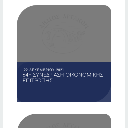
22 ΔΕΚΕΜΒΡΊΟΥ 2021
64η ΣΥΝΕΔΡΙΑΣΗ ΟΙΚΟΝΟΜΙΚΗΣ
ΕΠΙΤΡΟΠΗΣ