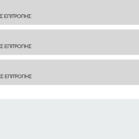
Σ ΕΠΙΤΡΟΠΗΣ
Σ ΕΠΙΤΡΟΠΗΣ
ΗΣ ΕΠΙΤΡΟΠΗΣ