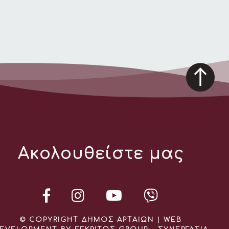
Ακολουθείστε μας
© COPYRIGHT ΔΗΜΟΣ ΑΡΤΑΙΩΝ | WEB