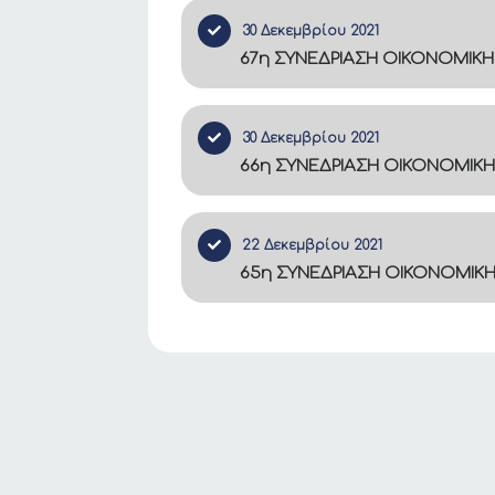
30 Δεκεμβρίου 2021
67η ΣΥΝΕΔΡΙΑΣΗ ΟΙΚΟΝΟΜΙΚΗ
30 Δεκεμβρίου 2021
66η ΣΥΝΕΔΡΙΑΣΗ ΟΙΚΟΝΟΜΙΚΗ
22 Δεκεμβρίου 2021
65η ΣΥΝΕΔΡΙΑΣΗ ΟΙΚΟΝΟΜΙΚ