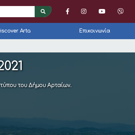
iscover Arta
Επικοινωνία
ΗΣ
2021
 τύπου του Δήμου Αρταίων.