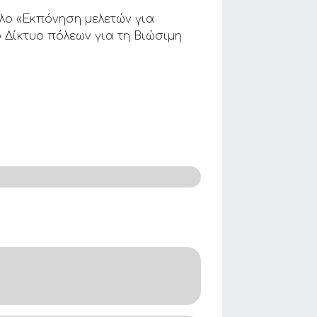
τλο «Εκπόνηση μελετών για
 Δίκτυο πόλεων για τη Βιώσιμη