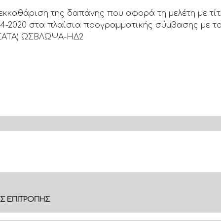
ν εκκαθάριση της δαπάνης που αφορά τη μελέτη με τί
14-2020 στα πλαίσια προγραμματικής σύμβασης με το
(ΣΑΤΑ) ΩΣΒΛΩΨΑ-ΗΔ2
Σ ΕΠΙΤΡΟΠΗΣ