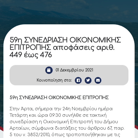
59η ΣΥΝΕΔΡΙΑΣΗ ΟΙΚΟΝΟΜΙΚΗΣ
ΕΠΙΤΡΟΠΗΣ αποφάσεις αριθ.
449 έως 476
01 Δεκεμβρίου 2021
Κοινοποίηση στο:
59η ΣΥΝΕΔΡΙΑΣΗ ΟΙΚΟΝΟΜΙΚΗΣ ΕΠΙΤΡΟΠΗΣ
Στην Άρτα, σήμερα την 24η Νοεμβρίου ημέρα
Τετάρτη και ώρα 09:30 συνήλθε σε τακτική
συνεδρίαση η Οικονομική Επιτροπή του Δήμου
Αρταίων, σύμφωνα διατάξεις του άρθρου 67, παρ.
5 του ν. 3852/2010, όπως τροποποιήθηκαν με τις