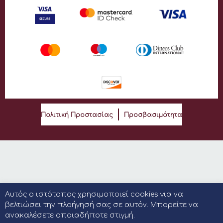
Πολιτική Προστασίας
Προσβασιμότητα
Αυτός ο ιστότοπος χρησιμοποιεί cookies για να
βελτιώσει την πλοήγησή σας σε αυτόν. Μπορείτε να
ανακαλέσετε οποιαδήποτε στιγμή.