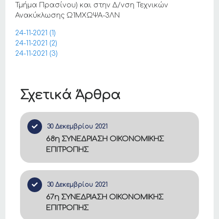
Τμήμα Πρασίνου) και στην Δ/νση Τεχνικών
Ανακύκλωσης Ω1ΜΧΩΨΑ-3ΛΝ
24-11-2021 (1)
24-11-2021 (2)
24-11-2021 (3)
Σχετικά Άρθρα
30 Δεκεμβρίου 2021
68η ΣΥΝΕΔΡΙΑΣΗ ΟΙΚΟΝΟΜΙΚΗΣ
ΕΠΙΤΡΟΠΗΣ
30 Δεκεμβρίου 2021
67η ΣΥΝΕΔΡΙΑΣΗ ΟΙΚΟΝΟΜΙΚΗΣ
ΕΠΙΤΡΟΠΗΣ