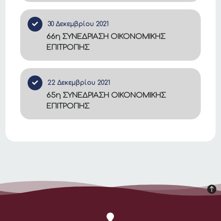
30 Δεκεμβρίου 2021
66η ΣΥΝΕΔΡΙΑΣΗ ΟΙΚΟΝΟΜΙΚΗΣ
ΕΠΙΤΡΟΠΗΣ
22 Δεκεμβρίου 2021
65η ΣΥΝΕΔΡΙΑΣΗ ΟΙΚΟΝΟΜΙΚΗΣ
ΕΠΙΤΡΟΠΗΣ