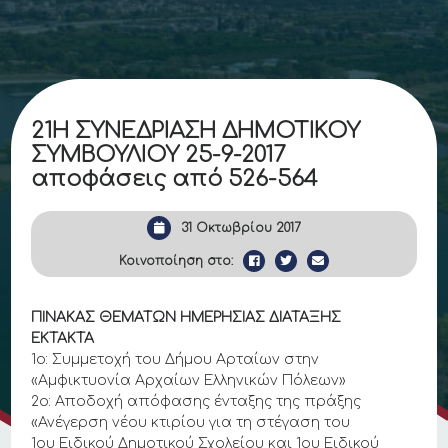
21Η ΣΥΝΕΔΡΙΑΣΗ ΔΗΜΟΤΙΚΟΥ
ΣΥΜΒΟΥΛΙΟΥ 25-9-2017
αποφάσεις από 526-564
31 Οκτωβρίου 2017
Κοινοποίηση στο:
ΠΙΝΑΚΑΣ ΘΕΜΑΤΩΝ ΗΜΕΡΗΣΙΑΣ ΔΙΑΤΑΞΗΣ
ΕΚΤΑΚΤΑ
1ο: Συμμετοχή του Δήμου Αρταίων στην
«Αμφικτυονία Αρχαίων Ελληνικών Πόλεων»
2ο: Αποδοχή απόφασης ένταξης της πράξης
«Ανέγερση νέου κτιρίου για τη στέγαση του
1ου Ειδικού Δημοτικού Σχολείου και 1ου Ειδικού