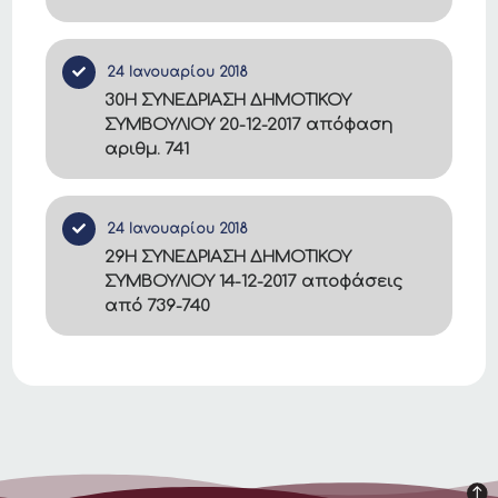
24 Ιανουαρίου 2018
30Η ΣΥΝΕΔΡΙΑΣΗ ΔΗΜΟΤΙΚΟΥ
ΣΥΜΒΟΥΛΙΟΥ 20-12-2017 απόφαση
αριθμ. 741
24 Ιανουαρίου 2018
29Η ΣΥΝΕΔΡΙΑΣΗ ΔΗΜΟΤΙΚΟΥ
ΣΥΜΒΟΥΛΙΟΥ 14-12-2017 αποφάσεις
από 739-740