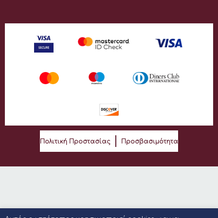
Πολιτική Προστασίας
Προσβασιμότητα