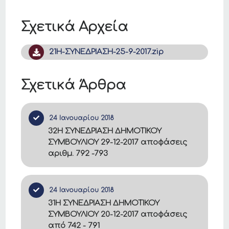
Σχετικά Αρχεία
21Η-ΣΥΝΕΔΡΙΑΣΗ-25-9-2017.zip
Σχετικά Άρθρα
24 Ιανουαρίου 2018
32Η ΣΥΝΕΔΡΙΑΣΗ ΔΗΜΟΤΙΚΟΥ
ΣΥΜΒΟΥΛΙΟΥ 29-12-2017 αποφάσεις
αριθμ. 792 -793
24 Ιανουαρίου 2018
31Η ΣΥΝΕΔΡΙΑΣΗ ΔΗΜΟΤΙΚΟΥ
ΣΥΜΒΟΥΛΙΟΥ 20-12-2017 αποφάσεις
από 742 - 791