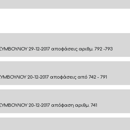
ΥΜΒΟΥΛΙΟΥ 29-12-2017 αποφάσεις αριθμ. 792 -793
ΥΜΒΟΥΛΙΟΥ 20-12-2017 αποφάσεις από 742 - 791
ΥΜΒΟΥΛΙΟΥ 20-12-2017 απόφαση αριθμ. 741