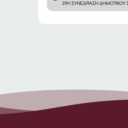
29Η ΣΥΝΕΔΡΙΑΣΗ ΔΗΜΟΤΙΚΟΥ Σ