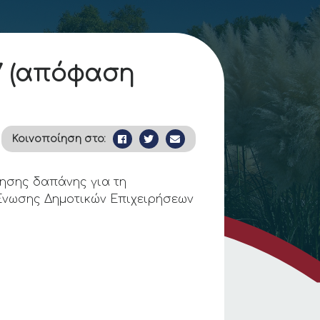
17 (απόφαση
Κοινοποίηση στο:
ίησης δαπάνης για τη
 Ένωσης Δημοτικών Επιχειρήσεων