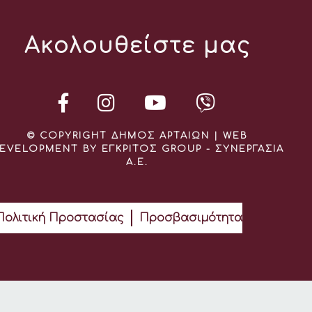
Ακολουθείστε μας
© COPYRIGHT ΔΗΜΟΣ ΑΡΤΑΙΩΝ | WEB
EVELOPMENT BY ΕΓΚΡΙΤΟΣ GROUP - ΣΥΝΕΡΓΑΣΙΑ
Α.Ε.
Πολιτική Προστασίας
Προσβασιμότητα