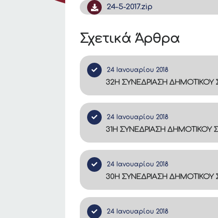
24-5-2017.zip
Σχετικά Άρθρα
24 Ιανουαρίου 2018
32Η ΣΥΝΕΔΡΙΑΣΗ ΔΗΜΟΤΙΚΟΥ Σ
24 Ιανουαρίου 2018
31Η ΣΥΝΕΔΡΙΑΣΗ ΔΗΜΟΤΙΚΟΥ Σ
24 Ιανουαρίου 2018
30Η ΣΥΝΕΔΡΙΑΣΗ ΔΗΜΟΤΙΚΟΥ Σ
24 Ιανουαρίου 2018