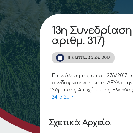
13η Συνεδρίαση
αριθμ. 317)
11 Σεπτεμβρίου 2017
Επανάληψη της υπ.αρ.278/2017 
συνδιοργάνωση με τη ΔΕΥΑ στην
Ύδρευσης Αποχέτευσης Ελλάδος 
24-5-2017
Σχετικά Αρχεία