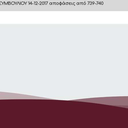
ΥΜΒΟΥΛΙΟΥ 14-12-2017 αποφάσεις από 739-740