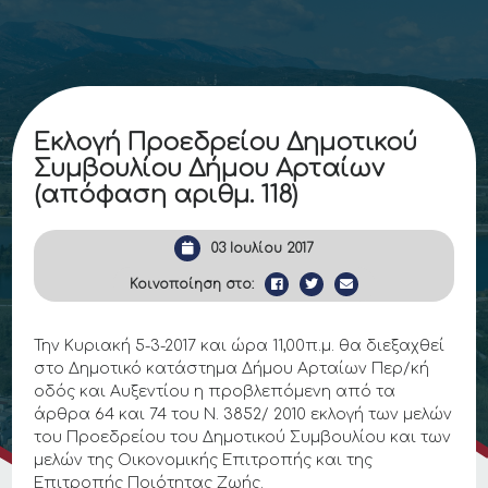
Εκλογή Προεδρείου Δημοτικού
Συμβουλίου Δήμου Αρταίων
(απόφαση αριθμ. 118)
03 Ιουλίου 2017
Κοινοποίηση στο:
Την Κυριακή 5-3-2017 και ώρα 11,00π.μ. θα διεξαχθεί
στο Δημοτικό κατάστημα Δήμου Αρταίων Περ/κή
οδός και Αυξεντίου η προβλεπόμενη από τα
άρθρα 64 και 74 του Ν. 3852/ 2010 εκλογή των μελών
του Προεδρείου του Δημοτικού Συμβουλίου και των
μελών της Οικονομικής Επιτροπής και της
Επιτροπής Ποιότητας Ζωής.