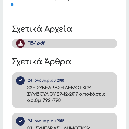
118
Σχετικά Αρχεία
118-1.pdf
Σχετικά Άρθρα
24 Ιανουαρίου 2018
32Η ΣΥΝΕΔΡΙΑΣΗ ΔΗΜΟΤΙΚΟΥ
ΣΥΜΒΟΥΛΙΟΥ 29-12-2017 αποφάσεις
αριθμ. 792 -793
24 Ιανουαρίου 2018
31Η ΣΥΝΕΔΡΙΑΣΗ ΔΗΜΟΤΙΚΟΥ