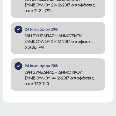
ΣΥΜΒΟΥΛΙΟΥ 20-12-2017 αποφάσεις
από 742 - 791
24 Ιανουαρίου 2018
30Η ΣΥΝΕΔΡΙΑΣΗ ΔΗΜΟΤΙΚΟΥ
ΣΥΜΒΟΥΛΙΟΥ 20-12-2017 απόφαση
αριθμ. 741
24 Ιανουαρίου 2018
29Η ΣΥΝΕΔΡΙΑΣΗ ΔΗΜΟΤΙΚΟΥ
ΣΥΜΒΟΥΛΙΟΥ 14-12-2017 αποφάσεις
από 739-740