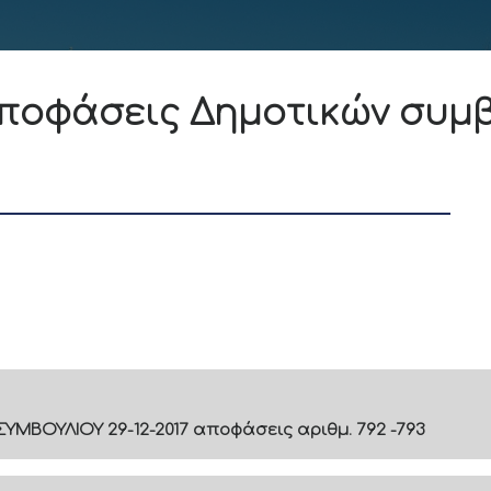
ποφάσεις Δημοτικών συμβ
ΥΜΒΟΥΛΙΟΥ 29-12-2017 αποφάσεις αριθμ. 792 -793