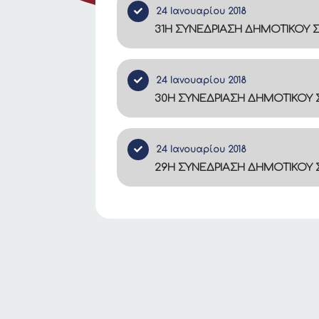
24 Ιανουαρίου 2018
31Η ΣΥΝΕΔΡΙΑΣΗ ΔΗΜΟΤΙΚΟΥ Σ
24 Ιανουαρίου 2018
30Η ΣΥΝΕΔΡΙΑΣΗ ΔΗΜΟΤΙΚΟΥ Σ
24 Ιανουαρίου 2018
29Η ΣΥΝΕΔΡΙΑΣΗ ΔΗΜΟΤΙΚΟΥ Σ