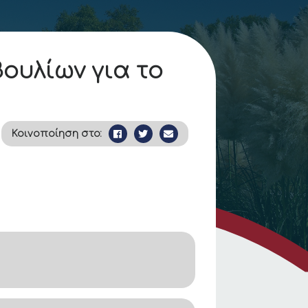
ουλίων για το
Κοινοποίηση στο: