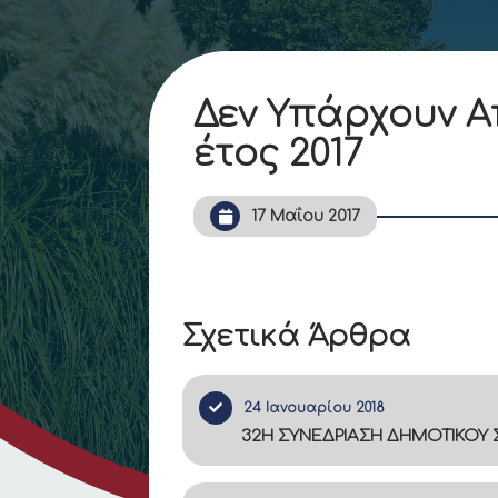
Δεν Υπάρχουν Α
έτος 2017
17 Μαΐου 2017
Σχετικά Άρθρα
24 Ιανουαρίου 2018
32Η ΣΥΝΕΔΡΙΑΣΗ ΔΗΜΟΤΙΚΟΥ Σ