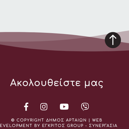
Ακολουθείστε μας
© COPYRIGHT ΔΗΜΟΣ ΑΡΤΑΙΩΝ | WEB
EVELOPMENT BY ΕΓΚΡΙΤΟΣ GROUP - ΣΥΝΕΡΓΑΣΙΑ