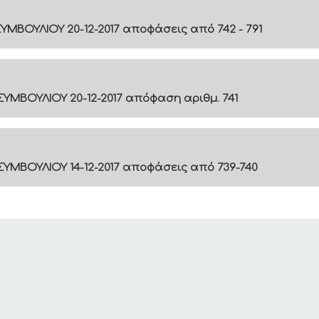
ΥΜΒΟΥΛΙΟΥ 20-12-2017 αποφάσεις από 742 - 791
ΥΜΒΟΥΛΙΟΥ 20-12-2017 απόφαση αριθμ. 741
ΥΜΒΟΥΛΙΟΥ 14-12-2017 αποφάσεις από 739-740