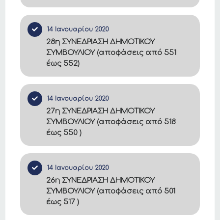
14 Ιανουαρίου 2020
28η ΣΥΝΕΔΡΙΑΣΗ ΔΗΜΟΤΙΚΟΥ
ΣΥΜΒΟΥΛΙΟΥ (αποφάσεις από 551
έως 552)
14 Ιανουαρίου 2020
27η ΣΥΝΕΔΡΙΑΣΗ ΔΗΜΟΤΙΚΟΥ
ΣΥΜΒΟΥΛΙΟΥ (αποφάσεις από 518
έως 550 )
14 Ιανουαρίου 2020
26η ΣΥΝΕΔΡΙΑΣΗ ΔΗΜΟΤΙΚΟΥ
ΣΥΜΒΟΥΛΙΟΥ (αποφάσεις από 501
έως 517 )