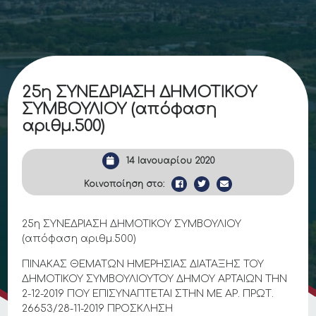
25η ΣΥΝΕΔΡΙΑΣΗ ΔΗΜΟΤΙΚΟΥ
ΣΥΜΒΟΥΛΙΟΥ (απόφαση
αριθμ.500)
14 Ιανουαρίου 2020
Κοινοποίηση στο:
25η ΣΥΝΕΔΡΙΑΣΗ ΔΗΜΟΤΙΚΟΥ ΣΥΜΒΟΥΛΙΟΥ
(απόφαση αριθμ.500)
ΠΙΝΑΚΑΣ ΘΕΜΑΤΩΝ ΗΜΕΡΗΣΙΑΣ ΔΙΑΤΑΞΗΣ ΤΟΥ
ΔΗΜΟΤΙΚΟΥ ΣΥΜΒΟΥΛΙΟΥΤΟΥ ΔΗΜΟΥ ΑΡΤΑΙΩΝ THN
2-12-2019 ΠΟΥ ΕΠΙΣΥΝΑΠΤΕΤΑΙ ΣΤΗΝ ΜΕ ΑΡ. ΠΡΩΤ.
26653/28-11-2019 ΠΡΟΣΚΛΗΣΗ