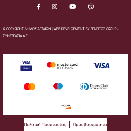
© COPYRIGHT ΔΗΜΟΣ ΑΡΤΑΙΩΝ | WEB DEVELOPMENT BY ΕΓΚΡΙΤΟΣ GROUP -
ΣΥΝΕΡΓΑΣΙΑ Α.Ε.
Πολιτική Προστασίας
Προσβασιμότητα