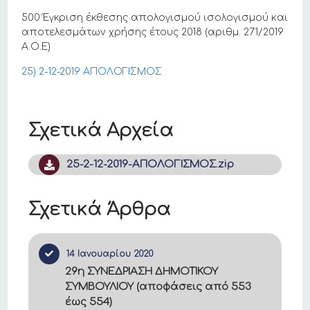
500 Έγκριση έκθεσης απολογισμού ισολογισμού και
αποτελεσμάτων χρήσης έτους 2018 (αριθμ. 271/2019
Α.Ο.Ε)
25) 2-12-2019 ΑΠΟΛΟΓΙΣΜΟΣ
Σχετικά Αρχεία
25-2-12-2019-ΑΠΟΛΟΓΙΣΜΟΣ.zip
Σχετικά Άρθρα
14 Ιανουαρίου 2020
29η ΣΥΝΕΔΡΙΑΣΗ ΔΗΜΟΤΙΚΟΥ
ΣΥΜΒΟΥΛΙΟΥ (αποφάσεις από 553
έως 554)