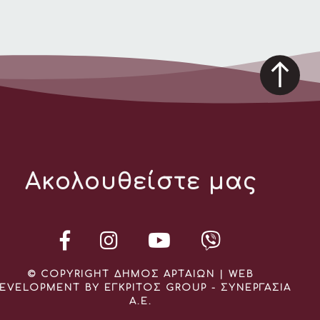
Ακολουθείστε μας
© COPYRIGHT ΔΗΜΟΣ ΑΡΤΑΙΩΝ | WEB
EVELOPMENT BY ΕΓΚΡΙΤΟΣ GROUP - ΣΥΝΕΡΓΑΣΙΑ
Α.Ε.