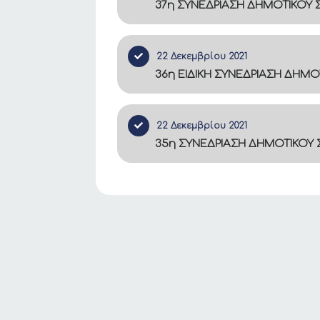
37η ΣΥΝΕΔΡΙΑΣΗ ΔΗΜΟΤΙΚΟΥ
22 Δεκεμβρίου 2021
36η ΕΙΔΙΚΗ ΣΥΝΕΔΡΙΑΣΗ ΔΗΜ
22 Δεκεμβρίου 2021
35η ΣΥΝΕΔΡΙΑΣΗ ΔΗΜΟΤΙΚΟΥ