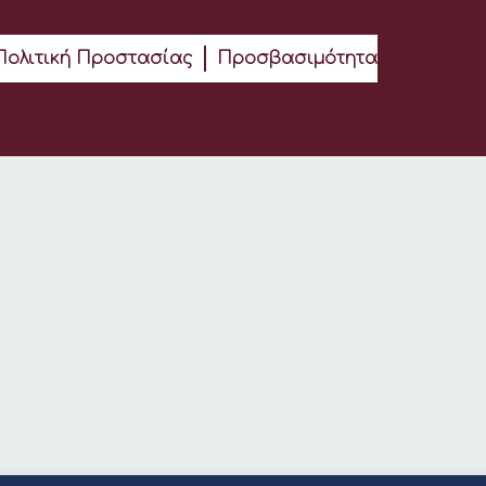
Πολιτική Προστασίας
Προσβασιμότητα