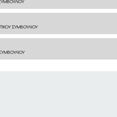
 ΣΥΜΒΟΥΛΙΟΥ
ΟΤΙΚΟΥ ΣΥΜΒΟΥΛΙΟΥ
 ΣΥΜΒΟΥΛΙΟΥ