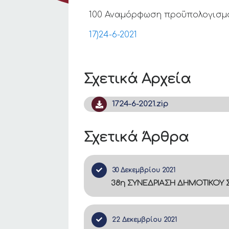
100 Αναμόρφωση προϋπολογισμού
17)24-6-2021
Σχετικά Αρχεία
1724-6-2021.zip
Σχετικά Άρθρα
30 Δεκεμβρίου 2021
38η ΣΥΝΕΔΡΙΑΣΗ ΔΗΜΟΤΙΚΟΥ
22 Δεκεμβρίου 2021