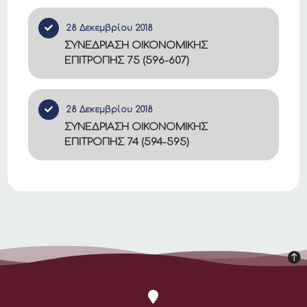
28 Δεκεμβρίου 2018
ΣΥΝΕΔΡΙΑΣΗ ΟΙΚΟΝΟΜΙΚΗΣ
ΕΠΙΤΡΟΠΗΣ 75 (596-607)
28 Δεκεμβρίου 2018
ΣΥΝΕΔΡΙΑΣΗ ΟΙΚΟΝΟΜΙΚΗΣ
ΕΠΙΤΡΟΠΗΣ 74 (594-595)