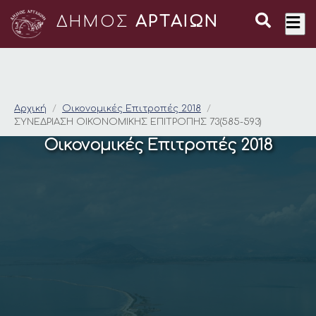
ΔΗΜΟΣ
ΑΡΤΑΙΩΝ
ΣΥΝΕΔΡΙΑΣΗ ΟΙΚΟΝΟΜ
Αρχική
Οικονομικές Επιτροπές 2018
ΣΥΝΕΔΡΙΑΣΗ ΟΙΚΟΝΟΜΙΚΗΣ ΕΠΙΤΡΟΠΗΣ 73(585-593)
Οικονομικές Επιτροπές 2018