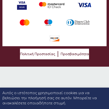
Πολιτική Προστασίας
Προσβασιμότητα
Αυτός ο ιστότοπος χρησιμοποιεί cookies για να
βελτιώσει την πλοήγησή σας σε αυτόν. Μπορείτε να
ανακαλέσετε οποιαδήποτε στιγμή.