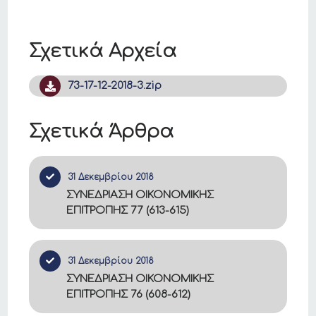
Σχετικά Αρχεία
73-17-12-2018-3.zip
Σχετικά Άρθρα
31 Δεκεμβρίου 2018
ΣΥΝΕΔΡΙΑΣΗ ΟΙΚΟΝΟΜΙΚΗΣ
ΕΠΙΤΡΟΠΗΣ 77 (613-615)
31 Δεκεμβρίου 2018
ΣΥΝΕΔΡΙΑΣΗ ΟΙΚΟΝΟΜΙΚΗΣ
ΕΠΙΤΡΟΠΗΣ 76 (608-612)