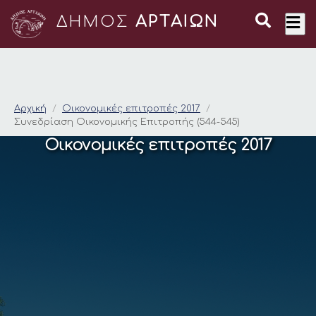
ΔΗΜΟΣ
ΑΡΤΑΙΩΝ
Συνεδρίαση Οικονομι
Αρχική
Οικονομικές επιτροπές 2017
Συνεδρίαση Οικονομικής Επιτροπής (544-545)
Οικονομικές επιτροπές 2017