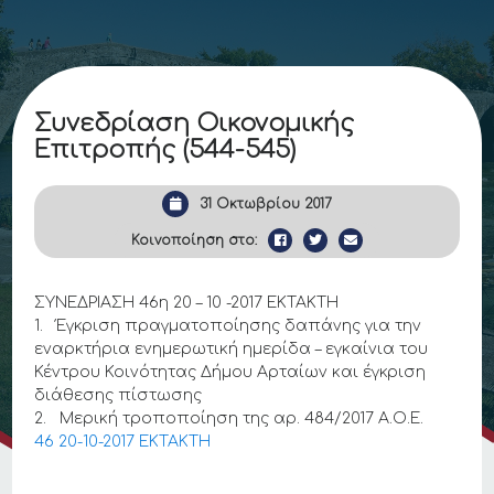
Συνεδρίαση Οικονομικής
Επιτροπής (544-545)
31 Οκτωβρίου 2017
Κοινοποίηση στο:
ΣΥΝΕΔΡΙΑΣΗ 46η 20 – 10 -2017 ΕΚΤΑΚΤΗ
1. Έγκριση πραγματοποίησης δαπάνης για την
εναρκτήρια ενημερωτική ημερίδα – εγκαίνια του
Κέντρου Κοινότητας Δήμου Αρταίων και έγκριση
διάθεσης πίστωσης
2. Μερική τροποποίηση της αρ. 484/2017 Α.Ο.Ε.
46 20-10-2017 ΕΚΤΑΚΤΗ