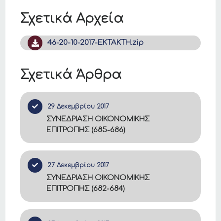
Σχετικά Αρχεία
46-20-10-2017-ΕΚΤΑΚΤΗ.zip
Σχετικά Άρθρα
29 Δεκεμβρίου 2017
ΣΥΝΕΔΡΙΑΣΗ ΟΙΚΟΝΟΜΙΚΗΣ
ΕΠΙΤΡΟΠΗΣ (685-686)
27 Δεκεμβρίου 2017
ΣΥΝΕΔΡΙΑΣΗ ΟΙΚΟΝΟΜΙΚΗΣ
ΕΠΙΤΡΟΠΗΣ (682-684)