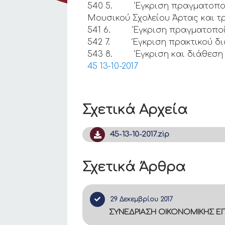
540 5. Έγκριση πραγματοποίησ
Μουσικού Σχολείου Άρτας και τ
541 6. Έγκριση πραγματοποίη
542 7. Έγκριση πρακτικού διαπ
543 8. Έγκριση και διάθεση
45 13-10-2017
Σχετικά Αρχεία
45-13-10-2017.zip
Σχετικά Άρθρα
29 Δεκεμβρίου 2017
ΣΥΝΕΔΡΙΑΣΗ ΟΙΚΟΝΟΜΙΚΗΣ ΕΠ