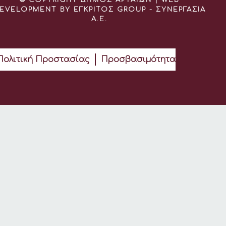
EVELOPMENT BY ΕΓΚΡΙΤΟΣ GROUP - ΣΥΝΕΡΓΑΣΙΑ
Α.Ε.
Πολιτική Προστασίας
Προσβασιμότητα