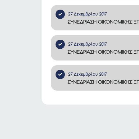
27 Δεκεμβρίου 2017
ΣΥΝΕΔΡΙΑΣΗ ΟΙΚΟΝΟΜΙΚΗΣ ΕΠΙ
27 Δεκεμβρίου 2017
ΣΥΝΕΔΡΙΑΣΗ ΟΙΚΟΝΟΜΙΚΗΣ ΕΠΙ
27 Δεκεμβρίου 2017
ΣΥΝΕΔΡΙΑΣΗ ΟΙΚΟΝΟΜΙΚΗΣ ΕΠΙ