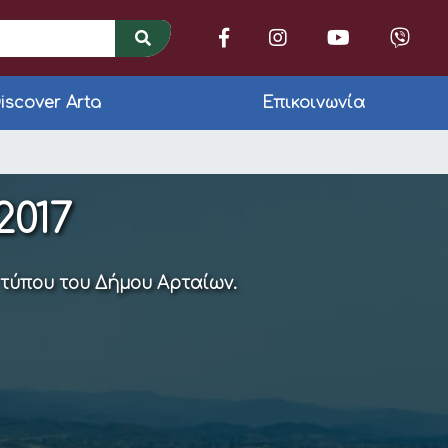
iscover Arta
Επικοινωνία
543)
2017
 τύπου του Δήμου Αρταίων.