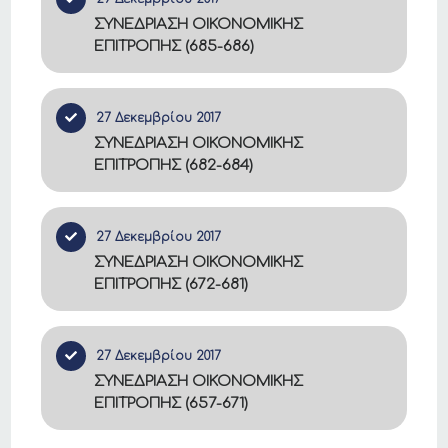
ΣΥΝΕΔΡΙΑΣΗ ΟΙΚΟΝΟΜΙΚΗΣ
ΕΠΙΤΡΟΠΗΣ (685-686)
27 Δεκεμβρίου 2017
ΣΥΝΕΔΡΙΑΣΗ ΟΙΚΟΝΟΜΙΚΗΣ
ΕΠΙΤΡΟΠΗΣ (682-684)
27 Δεκεμβρίου 2017
ΣΥΝΕΔΡΙΑΣΗ ΟΙΚΟΝΟΜΙΚΗΣ
ΕΠΙΤΡΟΠΗΣ (672-681)
27 Δεκεμβρίου 2017
ΣΥΝΕΔΡΙΑΣΗ ΟΙΚΟΝΟΜΙΚΗΣ
ΕΠΙΤΡΟΠΗΣ (657-671)