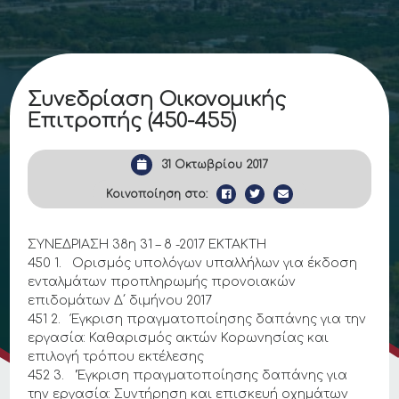
Συνεδρίαση Οικονομικής
Επιτροπής (450-455)
31 Οκτωβρίου 2017
Κοινοποίηση στο:
ΣΥΝΕΔΡΙΑΣΗ 38η 31 – 8 -2017 EKTAKTH
450 1. Ορισμός υπολόγων υπαλλήλων για έκδοση
ενταλμάτων προπληρωμής προνοιακών
επιδομάτων Δ΄ διμήνου 2017
451 2. Έγκριση πραγματοποίησης δαπάνης για την
εργασία: Καθαρισμός ακτών Κορωνησίας και
επιλογή τρόπου εκτέλεσης
452 3. ‘Έγκριση πραγματοποίησης δαπάνης για
την εργασία: Συντήρηση και επισκευή οχημάτων