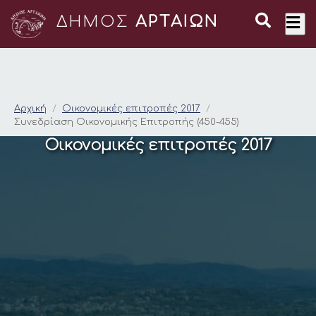
ΔΗΜΟΣ
ΑΡΤΑΙΩΝ
Συνεδρίαση Οικονομι
Αρχική
Οικονομικές επιτροπές 2017
Συνεδρίαση Οικονομικής Επιτροπής (450-455)
Οικονομικές επιτροπές 2017