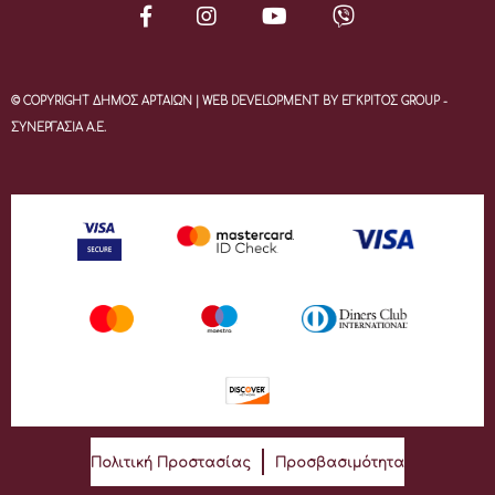
© COPYRIGHT ΔΗΜΟΣ ΑΡΤΑΙΩΝ | WEB DEVELOPMENT BY ΕΓΚΡΙΤΟΣ GROUP -
ΣΥΝΕΡΓΑΣΙΑ Α.Ε.
Πολιτική Προστασίας
Προσβασιμότητα