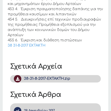
και μηχανημάτων έργου Δήμου Αρταίων
453 4. Έγκριση πραγματοποίησης δαπάνης για την
προμήθεια καυσίμων και λιπαντικών
454 5. Διευκρινήσεις επί τεχνικών προδιαγραφών
της προμήθειας: Προμήθεια εξοπλισμού για την
ανάπτυξη των κοινωνικών δομών του Δήμου
Αρταίων
455 6. Έγκριση και διάθεση πιστώσεων
38 31-8-2017 ΕΚΤΑΚΤΗ
Σχετικά Αρχεία
38-31-8-2017-ΕΚΤΑΚΤΗ.zip
Σχετικά Άρθρα
29 Δεκεμβρίου 2017