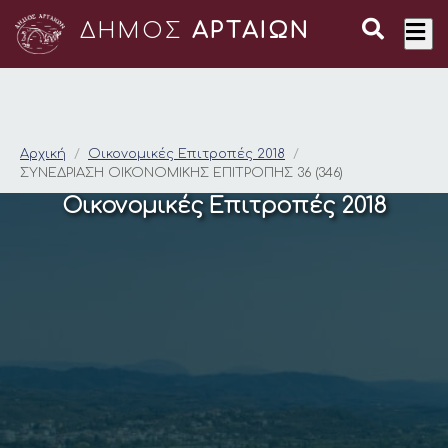
ΔΗΜΟΣ
ΑΡΤΑΙΩΝ
ΣΥΝΕΔΡΙΑΣΗ ΟΙΚΟΝΟΜ
Αρχική
Οικονομικές Επιτροπές 2018
ΣΥΝΕΔΡΙΑΣΗ ΟΙΚΟΝΟΜΙΚΗΣ ΕΠΙΤΡΟΠΗΣ 36 (346)
Οικονομικές Επιτροπές 2018