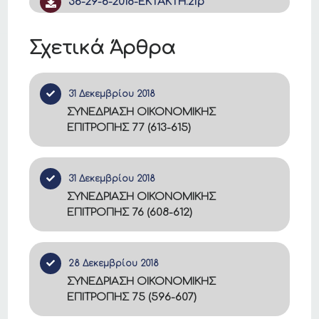
36-29-6-2018-ΕΚΤΑΚΤΗ.zip
Σχετικά Άρθρα
31 Δεκεμβρίου 2018
ΣΥΝΕΔΡΙΑΣΗ ΟΙΚΟΝΟΜΙΚΗΣ
ΕΠΙΤΡΟΠΗΣ 77 (613-615)
31 Δεκεμβρίου 2018
ΣΥΝΕΔΡΙΑΣΗ ΟΙΚΟΝΟΜΙΚΗΣ
ΕΠΙΤΡΟΠΗΣ 76 (608-612)
28 Δεκεμβρίου 2018
ΣΥΝΕΔΡΙΑΣΗ ΟΙΚΟΝΟΜΙΚΗΣ
ΕΠΙΤΡΟΠΗΣ 75 (596-607)