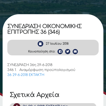
ΣΥΝΕΔΡΙΑΣΗ ΟΙΚΟΝΟΜΙΚΗΣ
ΕΠΙΤΡΟΠΗΣ 36 (346)
27 Ιουλίου 2018
Κοινοποίηση στο:
ΣΥΝΕΔΡΙΑΣΗ 36η 29-6-2018
346 1. Αναμόρφωση προϋπολογισμού
36 29-6-2018 ΕΚΤΑΚΤΗ
Σχετικά Αρχεία