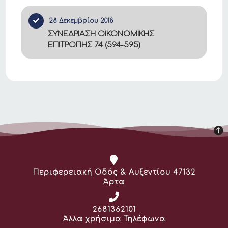
28 Δεκεμβρίου 2018
ΣΥΝΕΔΡΙΑΣΗ ΟΙΚΟΝΟΜΙΚΗΣ
ΕΠΙΤΡΟΠΗΣ 74 (594-595)
Διεύθυνση:
Περιφερειακή Οδός & Αυξεντίου 47132
Άρτα
Τηλέφωνο:
2681362101
Άλλα χρήσιμα Τηλέφωνα