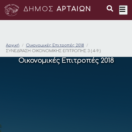
ΔΗΜΟΣ
ΑΡΤΑΙΩΝ
ΣΥΝΕΔΡΙΑΣΗ ΟΙΚΟΝΟΜ
Αρχική
Οικονομικές Επιτροπές 2018
ΣΥΝΕΔΡΙΑΣΗ ΟΙΚΟΝΟΜΙΚΗΣ ΕΠΙΤΡΟΠΗΣ 3 ( 4-9 )
Οικονομικές Επιτροπές 2018