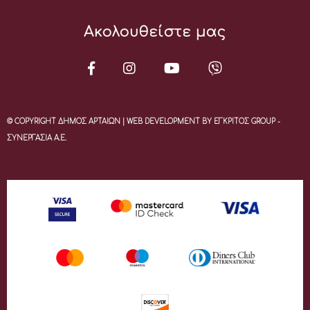
Ακολουθείστε μας
© COPYRIGHT ΔΗΜΟΣ ΑΡΤΑΙΩΝ | WEB DEVELOPMENT BY ΕΓΚΡΙΤΟΣ GROUP -
ΣΥΝΕΡΓΑΣΙΑ Α.Ε.