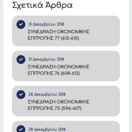
Σχετικά Άρθρα
31 Δεκεμβρίου 2018
ΣΥΝΕΔΡΙΑΣΗ ΟΙΚΟΝΟΜΙΚΗΣ
ΕΠΙΤΡΟΠΗΣ 77 (613-615)
31 Δεκεμβρίου 2018
ΣΥΝΕΔΡΙΑΣΗ ΟΙΚΟΝΟΜΙΚΗΣ
ΕΠΙΤΡΟΠΗΣ 76 (608-612)
28 Δεκεμβρίου 2018
ΣΥΝΕΔΡΙΑΣΗ ΟΙΚΟΝΟΜΙΚΗΣ
ΕΠΙΤΡΟΠΗΣ 75 (596-607)
28 Δεκεμβρίου 2018