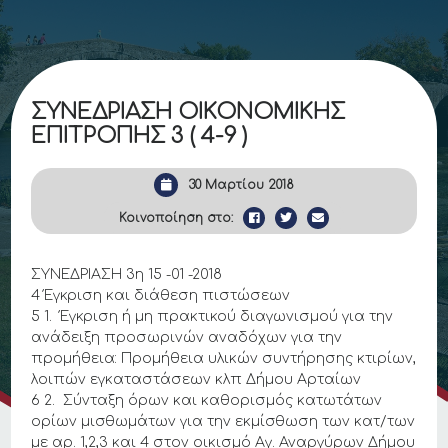
ΣΥΝΕΔΡΙΑΣΗ ΟΙΚΟΝΟΜΙΚΗΣ
ΕΠΙΤΡΟΠΗΣ 3 ( 4-9 )
30 Μαρτίου 2018
Κοινοποίηση στο:
ΣΥΝΕΔΡΙΑΣΗ 3η 15 -01 -2018
4 Έγκριση και διάθεση πιστώσεων
5 1. Έγκριση ή μη πρακτικού διαγωνισμού για την
ανάδειξη προσωρινών αναδόχων για την
προμήθεια: Προμήθεια υλικών συντήρησης κτιρίων,
λοιπών εγκαταστάσεων κλπ Δήμου Αρταίων
6 2. Σύνταξη όρων και καθορισμός κατωτάτων
ορίων μισθωμάτων για την εκμίσθωση των κατ/των
με αρ. 1,2,3 και 4 στον οικισμό Αγ. Αναργύρων Δήμου