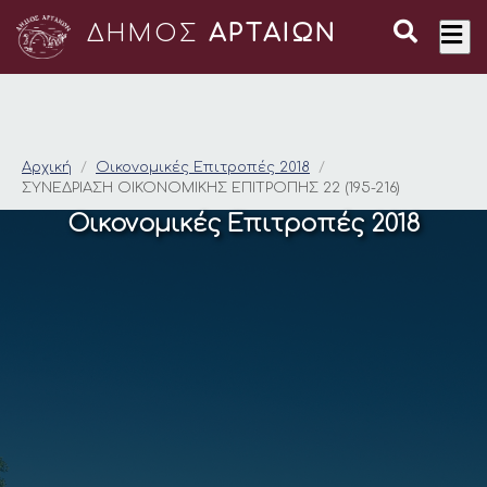
ΔΗΜΟΣ
ΑΡΤΑΙΩΝ
ΣΥΝΕΔΡΙΑΣΗ ΟΙΚΟΝΟΜ
Αρχική
Οικονομικές Επιτροπές 2018
ΣΥΝΕΔΡΙΑΣΗ ΟΙΚΟΝΟΜΙΚΗΣ ΕΠΙΤΡΟΠΗΣ 22 (195-216)
Οικονομικές Επιτροπές 2018