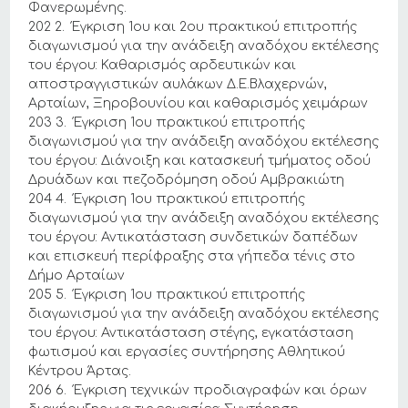
Φανερωμένης.
202 2. Έγκριση 1ου και 2ου πρακτικού επιτροπής
διαγωνισμού για την ανάδειξη αναδόχου εκτέλεσης
του έργου: Καθαρισμός αρδευτικών και
αποστραγγιστικών αυλάκων Δ.Ε.Βλαχερνών,
Αρταίων, Ξηροβουνίου και καθαρισμός χειμάρων
203 3. Έγκριση 1ου πρακτικού επιτροπής
διαγωνισμού για την ανάδειξη αναδόχου εκτέλεσης
του έργου: Διάνοιξη και κατασκευή τμήματος οδού
Δρυάδων και πεζοδρόμηση οδού Αμβρακιώτη
204 4. Έγκριση 1ου πρακτικού επιτροπής
διαγωνισμού για την ανάδειξη αναδόχου εκτέλεσης
του έργου: Αντικατάσταση συνδετικών δαπέδων
και επισκευή περίφραξης στα γήπεδα τένις στο
Δήμο Αρταίων
205 5. Έγκριση 1ου πρακτικού επιτροπής
διαγωνισμού για την ανάδειξη αναδόχου εκτέλεσης
του έργου: Αντικατάσταση στέγης, εγκατάσταση
φωτισμού και εργασίες συντήρησης Αθλητικού
Κέντρου Άρτας.
206 6. Έγκριση τεχνικών προδιαγραφών και όρων