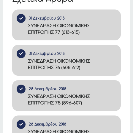
31 Δεκεμβρίου 2018
ΣΥΝΕΔΡΙΑΣΗ ΟΙΚΟΝΟΜΙΚΗΣ
ΕΠΙΤΡΟΠΗΣ 77 (613-615)
31 Δεκεμβρίου 2018
ΣΥΝΕΔΡΙΑΣΗ ΟΙΚΟΝΟΜΙΚΗΣ
ΕΠΙΤΡΟΠΗΣ 76 (608-612)
28 Δεκεμβρίου 2018
ΣΥΝΕΔΡΙΑΣΗ ΟΙΚΟΝΟΜΙΚΗΣ
ΕΠΙΤΡΟΠΗΣ 75 (596-607)
28 Δεκεμβρίου 2018
ΣΥΝΕΔΡΙΑΣΗ ΟΙΚΟΝΟΜΙΚΗΣ