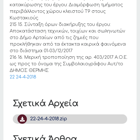
κατακύρωσης του έργου: Διαμόρφωση τμήματος
περιβάλλοντος χώρου κλειστού Τ9 στους
Κωστακιούς.
215 15. Σύνταξη όρων διακήρυξης του έργου:
Αποκατάσταση τεχνικών, τοιχίων και σωληνωτών
στο Δήμο Αρταίων από τις ζημιές που
προκλήθηκαν από τα έκτακτα καιρικά φαινόμενα
στο διάστημα 01-03/12/2017
216 16. Μερική τροποποίηση της αρ. 403/2017 Α.Ο.Ε.
ως προς το όνομα της Συμβολαιογράφου Αυτ/το
ΔΗΜΟΣ ΘΕΡΜΗΣ
22 24-4-2018
Σχετικά Αρχεία
22-24-4-2018.zip
Σχετικά Άρθρα