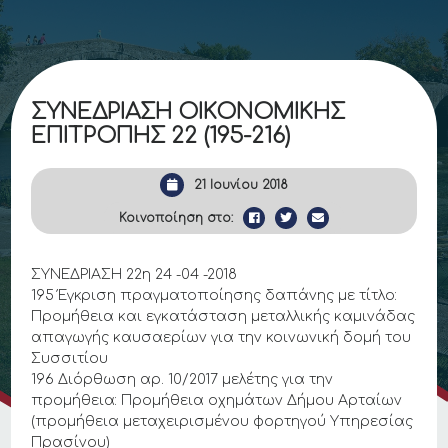
ΣΥΝΕΔΡΙΑΣΗ ΟΙΚΟΝΟΜΙΚΗΣ
ΕΠΙΤΡΟΠΗΣ 22 (195-216)
21 Ιουνίου 2018
Κοινοποίηση στο:
ΣΥΝΕΔΡΙΑΣΗ 22η 24 -04 -2018
195 Έγκριση πραγματοποίησης δαπάνης με τίτλο:
Προμήθεια και εγκατάσταση μεταλλικής καμινάδας
απαγωγής καυσαερίων για την κοινωνική δομή του
Συσσιτίου
196 Διόρθωση αρ. 10/2017 μελέτης για την
προμήθεια: Προμήθεια οχημάτων Δήμου Αρταίων
(προμήθεια μεταχειρισμένου φορτηγού Υπηρεσίας
Πρασίνου)