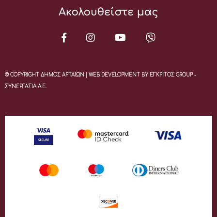
Ακολουθείστε μας
© COPYRIGHT ΔΗΜΟΣ ΑΡΤΑΙΩΝ | WEB DEVELOPMENT BY ΕΓΚΡΙΤΟΣ GROUP -
ΣΥΝΕΡΓΑΣΙΑ Α.Ε.