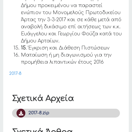
Δήμου προκειμένου να παραστεί
ενώπιον του Μονομελούς Πρωτοδικείου
Άρτας την 3-3-2017 και σε κάθε μετά από
αναβολή δικάσιμο επί αιτήσεως των κ.κ.
Ευάγγελου και Γεωργίου Φούζα κατά του
Δήμου Αρταίων.
15
. Έγκριση και Διάθεση Πιστώσεων
Ματαίωση ή μη διαγωνισμού για την
προμήθεια λιπαντικών έτους 2016
2017-8
Σχετικά Αρχεία
2017-8.zip