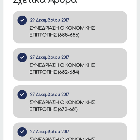
Σχετικά Άρθρα
29 Δεκεμβρίου 2017
ΣΥΝΕΔΡΙΑΣΗ ΟΙΚΟΝΟΜΙΚΗΣ
ΕΠΙΤΡΟΠΗΣ (685-686)
27 Δεκεμβρίου 2017
ΣΥΝΕΔΡΙΑΣΗ ΟΙΚΟΝΟΜΙΚΗΣ
ΕΠΙΤΡΟΠΗΣ (682-684)
27 Δεκεμβρίου 2017
ΣΥΝΕΔΡΙΑΣΗ ΟΙΚΟΝΟΜΙΚΗΣ
ΕΠΙΤΡΟΠΗΣ (672-681)
27 Δεκεμβρίου 2017
ΣΥΝΕΔΡΙΑΣΗ ΟΙΚΟΝΟΜΙΚΗΣ