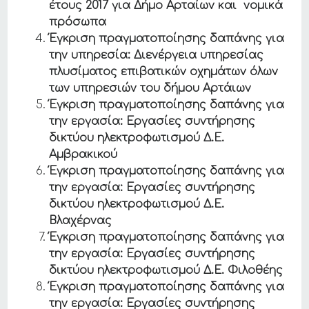
έτους 2017 για Δήμο Αρταίων και νομικά
πρόσωπα
Έγκριση πραγματοποίησης δαπάνης για
την υπηρεσία: Διενέργεια υπηρεσίας
πλυσίματος επιβατικών οχημάτων όλων
των υπηρεσιών του δήμου Αρτάιων
Έγκριση πραγματοποίησης δαπάνης για
την εργασία: Εργασίες συντήρησης
δικτύου ηλεκτροφωτισμού Δ.Ε.
Αμβρακικού
Έγκριση πραγματοποίησης δαπάνης για
την εργασία: Εργασίες συντήρησης
δικτύου ηλεκτροφωτισμού Δ.Ε.
Βλαχέρνας
Έγκριση πραγματοποίησης δαπάνης για
την εργασία: Εργασίες συντήρησης
δικτύου ηλεκτροφωτισμού Δ.Ε. Φιλοθέης
Έγκριση πραγματοποίησης δαπάνης για
την εργασία: Εργασίες συντήρησης