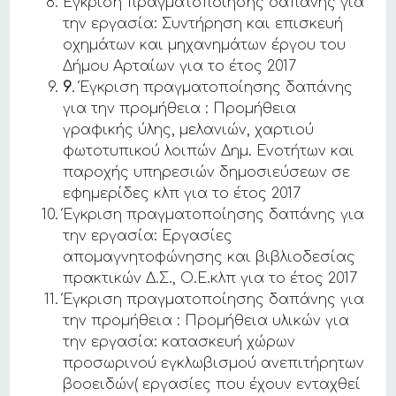
Έγκριση πραγματοποίησης δαπάνης για
την εργασία: Συντήρηση και επισκευή
οχημάτων και μηχανημάτων έργου του
Δήμου Αρταίων για το έτος 2017
9
. Έγκριση πραγματοποίησης δαπάνης
για την προμήθεια : Προμήθεια
γραφικής ύλης, μελανιών, χαρτιού
φωτοτυπικού λοιπών Δημ. Ενοτήτων και
παροχής υπηρεσιών δημοσιεύσεων σε
εφημερίδες κλπ για το έτος 2017
Έγκριση πραγματοποίησης δαπάνης για
την εργασία: Εργασίες
απομαγνητοφώνησης και βιβλιοδεσίας
πρακτικών Δ.Σ., Ο.Ε.κλπ για το έτος 2017
Έγκριση πραγματοποίησης δαπάνης για
την προμήθεια : Προμήθεια υλικών για
την εργασία: κατασκευή χώρων
προσωρινού εγκλωβισμού ανεπιτήρητων
βοοειδών( εργασίες που έχουν ενταχθεί