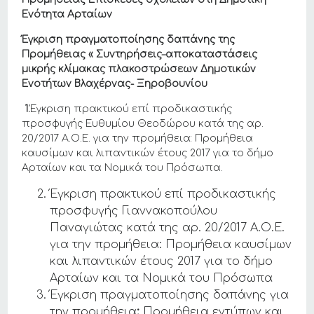
Ενότητα Αρταίων
Έγκριση πραγματοποίησης δαπάνης της
Προμήθειας « Συντηρήσεις–αποκαταστάσεις
μικρής κλίμακας πλακοστρώσεων Δημοτικών
Ενοτήτων Βλαχέρνας- Ξηροβουνίου
1.
Έγκριση πρακτικού επί προδικαστικής
προσφυγής Ευθυμίου Θεοδώρου κατά της αρ.
20/2017 Α.Ο.Ε. για την προμήθεια: Προμήθεια
καυσίμων και λιπαντικών έτους 2017 για το δήμο
Αρταίων και τα Νομικά του Πρόσωπα.
Έγκριση πρακτικού επί προδικαστικής
προσφυγής Γιαννακοπούλου
Παναγιώτας κατά της αρ. 20/2017 Α.Ο.Ε.
για την προμήθεια: Προμήθεια καυσίμων
και λιπαντικών έτους 2017 για το δήμο
Αρταίων και τα Νομικά του Πρόσωπα
Έγκριση πραγματοποίησης δαπάνης για
την προμήθεια
:
Προμήθεια εντύπων και