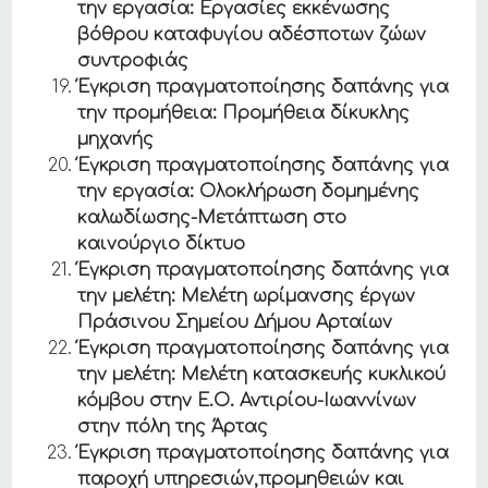
την εργασία: Εργασίες εκκένωσης
βόθρου καταφυγίου αδέσποτων ζώων
συντροφιάς
Έγκριση πραγματοποίησης δαπάνης για
την προμήθεια: Προμήθεια δίκυκλης
μηχανής
Έγκριση πραγματοποίησης δαπάνης για
την εργασία: Ολοκλήρωση δομημένης
καλωδίωσης-Μετάπτωση στο
καινούργιο δίκτυο
Έγκριση πραγματοποίησης δαπάνης για
την μελέτη: Μελέτη ωρίμανσης έργων
Πράσινου Σημείου Δήμου Αρταίων
Έγκριση πραγματοποίησης δαπάνης για
την μελέτη: Μελέτη κατασκευής κυκλικού
κόμβου στην Ε.Ο. Αντιρίου-Ιωαννίνων
στην πόλη της Άρτας
Έγκριση πραγματοποίησης δαπάνης για
παροχή υπηρεσιών,προμηθειών και