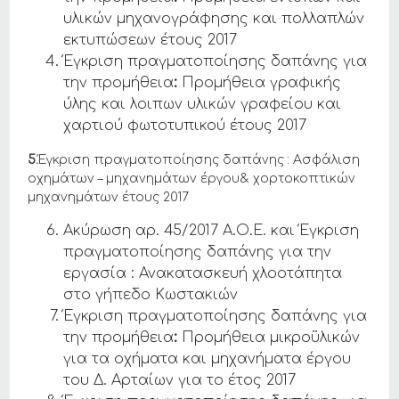
υλικών μηχανογράφησης και πολλαπλών
εκτυπώσεων έτους 2017
Έγκριση πραγματοποίησης δαπάνης για
την προμήθεια
:
Προμήθεια γραφικής
ύλης και λοιπων υλικών γραφείου και
χαρτιού φωτοτυπικού έτους 2017
5.
Έγκριση πραγματοποίησης δαπάνης : Ασφάλιση
οχημάτων – μηχανημάτων έργου& χορτοκοπτικών
μηχανημάτων έτους 2017
Ακύρωση αρ. 45/2017 Α.Ο.Ε. και Έγκριση
πραγματοποίησης δαπάνης για την
εργασία : Ανακατασκευή χλοοτάπητα
στο γήπεδο Κωστακιών
Έγκριση πραγματοποίησης δαπάνης για
την προμήθεια
:
Προμήθεια μικροϋλικών
για τα οχήματα και μηχανήματα έργου
του Δ. Αρταίων για το έτος 2017