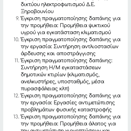
δικτύου ηλεκτροφωτισμού Δ.Ε.
Ξηροβουνίου
Έγκριση πραγματοποίησης δαπάνης για
την προμήθεια: Προμήθεια ψυκτικού
υγρού για εγκατάσταση κλιματισμού
Έγκριση πραγματοποίησης δαπάνης για
την εργασία: Συντήρηση αντλιοστασίων
άρδευσης και αποστράγγισης
Έγκριση πραγματοποίησης δαπάνης:
Συντήρηση
Η/Μ εγκαταστάσεων
δημοτικών κτιρίων (κλιματισμός,
ανελκυστήρες, υποσταθμός, μέσα
πυρασφάλειας κλπ)
Έγκριση πραγματοποίησης δαπάνης για
την εργασία: Εργασίες αντιμετώπισης
προβλημάτων φυσικής καταστροφής
Έγκριση πραγματοποίησης δαπάνης για
την προμήθεια: Προμήθεια άλατος για