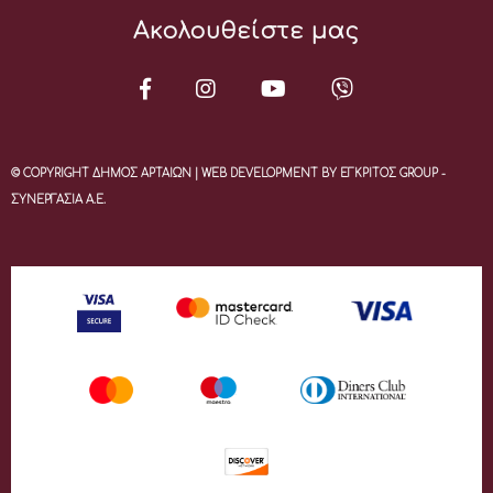
Ακολουθείστε μας
© COPYRIGHT ΔΗΜΟΣ ΑΡΤΑΙΩΝ | WEB DEVELOPMENT BY ΕΓΚΡΙΤΟΣ GROUP -
ΣΥΝΕΡΓΑΣΙΑ Α.Ε.