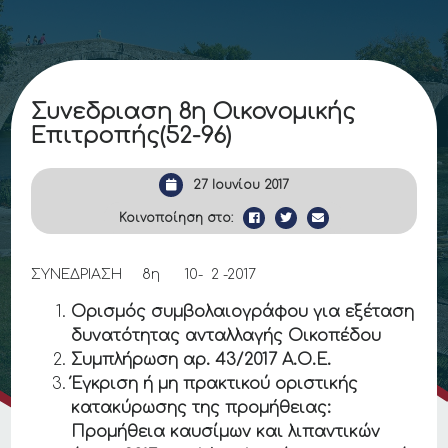
Συνεδριαση 8η Οικονομικής
Επιτροπής(52-96)
27 Ιουνίου 2017
Κοινοποίηση στο:
ΣΥΝΕΔΡΙΑΣΗ 8η 10- 2 -2017
Ορισμός συμβολαιογράφου για εξέταση
δυνατότητας ανταλλαγής Οικοπέδου
Συμπλήρωση αρ. 43/2017 Α.Ο.Ε.
Έγκριση ή μη πρακτικού οριστικής
κατακύρωσης της προμήθειας:
Προμήθεια καυσίμων και λιπαντικών