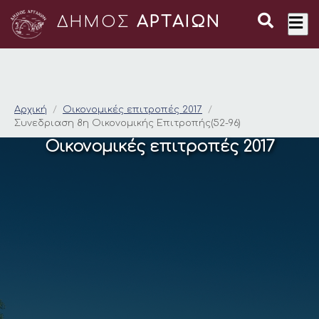
ΔΗΜΟΣ
ΑΡΤΑΙΩΝ
Συνεδριαση 8η Οικον
Αρχική
Οικονομικές επιτροπές 2017
Συνεδριαση 8η Οικονομικής Επιτροπής(52-96)
Οικονομικές επιτροπές 2017