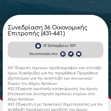
Συνεδρίαση 36 Οικονομικής
Επιτροπής (431-441 )
07 Σεπτεμβρίου 2017
Κοινοποίηση στο:
431 1.Έγκριση τεχνικών προδιαγραφών και σύνταξη
όρων διακήρυξης για την προμήθεια: Προμήθεια
εξοπλισμού για την ανάπτυξη των κοινωνικών
δομών του Δήμου Αρταίων
432 2.Έγκριση οριστικής κατακύρωσης του έργου:
Επισκευή και συντήρηση σχολικών κτιρίων στο
Δήμο Αρταίων.
433 3.Έγκριση ή μη πρακτικού δημοπρασίας για την
ανάδειξη προσωρινού μειοδότη του έργου: