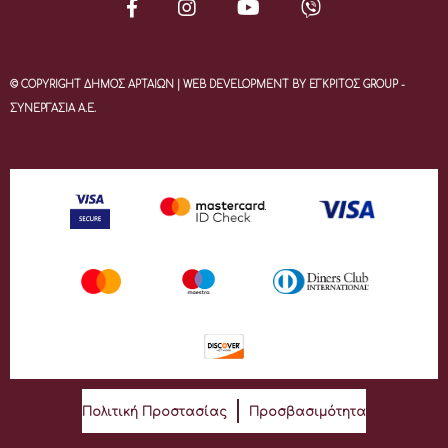
© COPYRIGHT ΔΗΜΟΣ ΑΡΤΑΙΩΝ | WEB DEVELOPMENT BY ΕΓΚΡΙΤΟΣ GROUP -
ΣΥΝΕΡΓΑΣΙΑ Α.Ε.
Πολιτική Προστασίας
Προσβασιμότητα