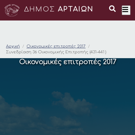
ΔΗΜΟΣ
ΑΡΤΑΙΩΝ
Συνεδρίαση 36 Οικονο
Αρχική
Οικονομικές επιτροπές 2017
Συνεδρίαση 36 Οικονομικής Επιτροπής (431-441 )
Οικονομικές επιτροπές 2017