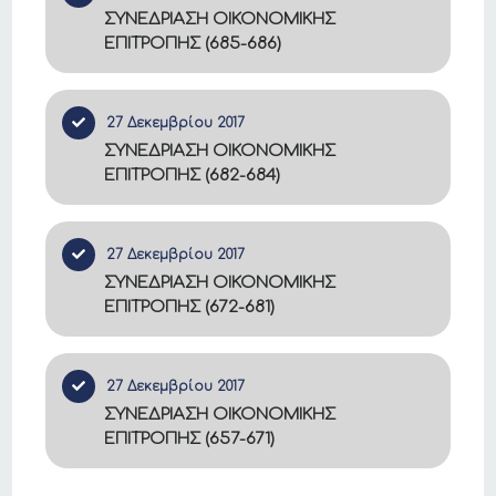
ΣΥΝΕΔΡΙΑΣΗ ΟΙΚΟΝΟΜΙΚΗΣ
ΕΠΙΤΡΟΠΗΣ (685-686)
27 Δεκεμβρίου 2017
ΣΥΝΕΔΡΙΑΣΗ ΟΙΚΟΝΟΜΙΚΗΣ
ΕΠΙΤΡΟΠΗΣ (682-684)
27 Δεκεμβρίου 2017
ΣΥΝΕΔΡΙΑΣΗ ΟΙΚΟΝΟΜΙΚΗΣ
ΕΠΙΤΡΟΠΗΣ (672-681)
27 Δεκεμβρίου 2017
ΣΥΝΕΔΡΙΑΣΗ ΟΙΚΟΝΟΜΙΚΗΣ
ΕΠΙΤΡΟΠΗΣ (657-671)