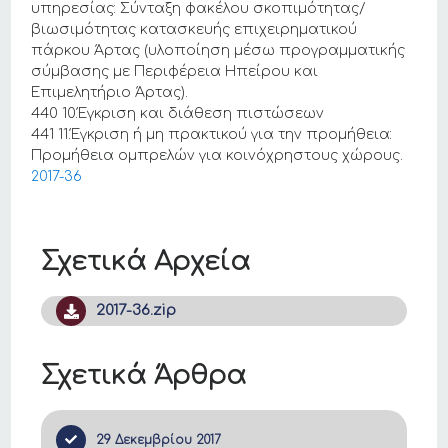
υπηρεσίας: Σύνταξη φακέλου σκοπιμότητας/
βιωσιμότητας κατασκευής επιχειρηματικού
πάρκου Άρτας (υλοποίηση μέσω προγραμματικής
σύμβασης με Περιφέρεια Ηπείρου και
Επιμελητήριο Άρτας).
440 10.Έγκριση και διάθεση πιστώσεων
441 11.Έγκριση ή μη πρακτικού για την προμήθεια:
Προμήθεια ομπρελών για κοινόχρηστους χώρους.
2017-36
Σχετικά Αρχεία
2017-36.zip
Σχετικά Άρθρα
29 Δεκεμβρίου 2017