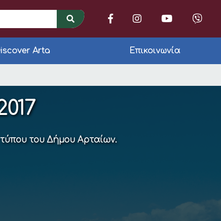
iscover Arta
Επικοινωνία
-2015)
2017
 τύπου του Δήμου Αρταίων.