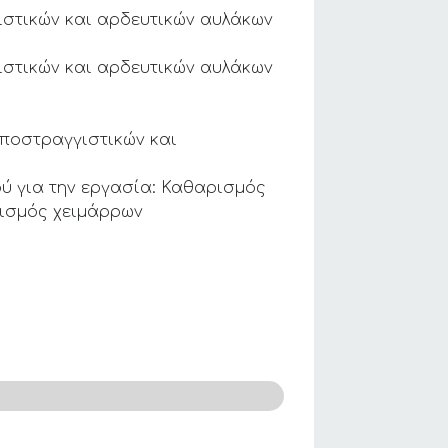
ιστικών και αρδευτικών αυλάκων
ιστικών και αρδευτικών αυλάκων
αποστραγγιστικών και
ού για την εργασία: Καθαρισμός
ρισμός χειμάρρων