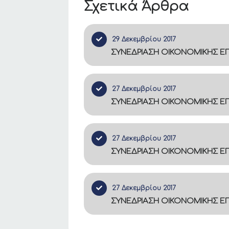
Σχετικά Άρθρα
29 Δεκεμβρίου 2017
ΣΥΝΕΔΡΙΑΣΗ ΟΙΚΟΝΟΜΙΚΗΣ ΕΠ
27 Δεκεμβρίου 2017
ΣΥΝΕΔΡΙΑΣΗ ΟΙΚΟΝΟΜΙΚΗΣ ΕΠΙ
27 Δεκεμβρίου 2017
ΣΥΝΕΔΡΙΑΣΗ ΟΙΚΟΝΟΜΙΚΗΣ ΕΠΙ
27 Δεκεμβρίου 2017
ΣΥΝΕΔΡΙΑΣΗ ΟΙΚΟΝΟΜΙΚΗΣ ΕΠΙ