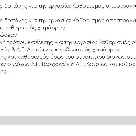
ς δαπάνης για την εργασία: Καθαρισμός αποστραγγ
ς δαπάνης για την εργασία: Καθαρισμός αποστραγγ
και καθαρισμός χειμάρρων
στώσεων
ιλογή τρόπου εκτέλεσης για την εργασία: Καθαρισμός 
ρνών & Δ.Ε. Αρταίων και καθαρισμός χειμάρρων
εσης και καθορισμός όρων του συνοπτικού διαγωνισμ
ών αυλάκων Δ.Ε. Βλαχερνών & Δ.Ε. Αρταίων και καθα
ης.