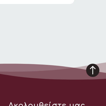
Ακολουθείστε μας