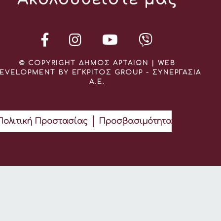
© COPYRIGHT ΔΗΜΟΣ ΑΡΤΑΙΩΝ | WEB
EVELOPMENT BY ΕΓΚΡΙΤΟΣ GROUP - ΣΥΝΕΡΓΑΣΙΑ
Α.Ε.
Πολιτική Προστασίας
Προσβασιμότητα