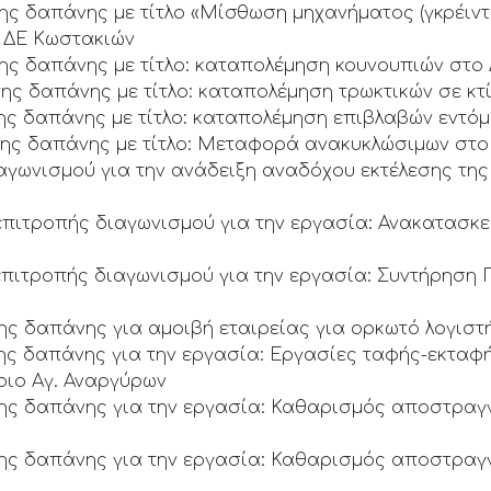
ης δαπάνης με τίτλο «Μίσθωση μηχανήματος (γκρέιν
ι ΔΕ Κωστακιών
ης δαπάνης με τίτλο: καταπολέμηση κουνουπιών στο
ης δαπάνης με τίτλο: καταπολέμηση τρωκτικών σε κτ
ης δαπάνης με τίτλο: καταπολέμηση επιβλαβών εντόμ
ης δαπάνης με τίτλο: Μεταφορά ανακυκλώσιμων στο 
ιαγωνισμού για την ανάδειξη αναδόχου εκτέλεσης της
ύ επιτροπής διαγωνισμού για την εργασία: Ανακατασ
 επιτροπής διαγωνισμού για την εργασία: Συντήρηση
ς δαπάνης για αμοιβή εταιρείας για ορκωτό λογιστή
ς δαπάνης για την εργασία: Εργασίες ταφής-εκταφή
ριο Αγ. Αναργύρων
ης δαπάνης για την εργασία: Καθαρισμός αποστραγγ
ς δαπάνης για την εργασία: Καθαρισμός αποστραγγ