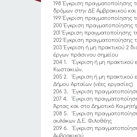
198 Έγκριση πραγματοποίησης τ
δρόμων στην ΔΕ Αμβρακικού κα
199 Έγκριση πραγματοποίησης τ
200 Έγκριση πραγματοποίησης τ
201 Έγκριση πραγματοποίησης τ
202 Έγκριση πραγματοποίησης τ
203 Έγκριση ή μη πρακτικού 2 δ
έργων πράσινου σημείου
204 1. ‘Έγκριση ή μη πρακτικο
Κωστακιών.
205 2. Έγκριση ή μη πρακτικού
Δήμου Αρταίων (νέες εργασίες)
206 3. Έγκριση πραγματοποίηση
207 4. Έγκριση πραγματοποίηση
Άρτας και στο Δημοτικό Κοιμητή
208 5. Έγκριση πραγματοποίησ
αυλάκων Δ.Ε. Φιλοθέης
209 6. Έγκριση πραγματοποίηση
Αμβρακικού