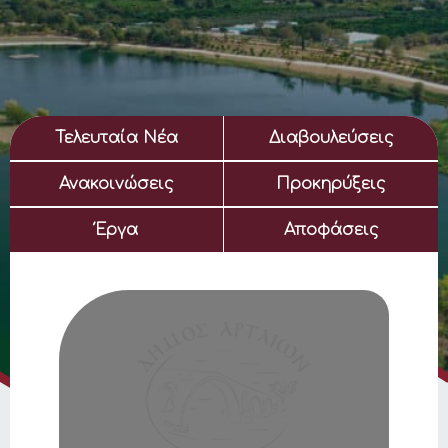
Τελευταία Νέα
Διαβουλεύσεις
Ανακοινώσεις
Προκηρύξεις
Έργα
Αποφάσεις