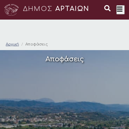
ΔΗΜΟΣ
ΑΡΤΑΙΩΝ
Αποφάσεις
Αρχική
Αποφάσεις
Αποφάσεις