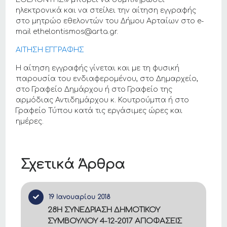
ηλεκτρονικά και να στείλει την αίτηση εγγραφής
στο μητρώο εθελοντών του Δήμου Αρταίων στο e-
mail ethelontismos@arta.gr.
ΑΙΤΗΣΗ ΕΓΓΡΑΦΗΣ
Η αίτηση εγγραφής γίνεται και με τη φυσική
παρουσία του ενδιαφερομένου, στο Δημαρχείο,
στο Γραφείο Δημάρχου ή στο Γραφείο της
αρμόδιας Αντιδημάρχου κ. Κουτρούμπα ή στο
Γραφείο Τύπου κατά τις εργάσιμες ώρες και
ημέρες.
Σχετικά Άρθρα
19 Ιανουαρίου 2018
28Η ΣΥΝΕΔΡΙΑΣΗ ΔΗΜΟΤΙΚΟΥ
ΣΥΜΒΟΥΛΙΟΥ 4-12-2017 ΑΠΟΦΑΣΕΙΣ