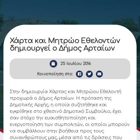
Χάρτα και Μητρώο Εθελοντών
δημιουργεί ο Δήμος Αρταίων
25 Ιουλίου 2016
Κοινοποίηση στο:
Στην δημιουργία Χάρτας και Μητρώου Εθελοντή
προχωρά ο Δήμος Αρταίων. Η πρόταση της
Δημοτικής Αρχής, η οποία συζητήθηκε και
εγκρίθηκε στο χθεσινό Δημοτικό Συμβούλιο, έχει
σαν στόχο την ευαισθητοποίηση και
ενεργοποίηση των συμπολιτών, οι οποίοι μπορούν
να συμβάλλουν στην βοήθεια προς τους
συνανθρώπους μας, μέσα από τις δράσεις που