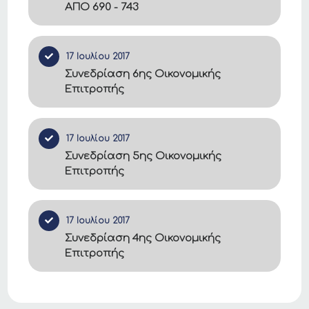
ΑΠΟ 690 - 743
17 Ιουλίου 2017
Συνεδρίαση 6ης Οικονομικής
Επιτροπής
17 Ιουλίου 2017
Συνεδρίαση 5ης Οικονομικής
Επιτροπής
17 Ιουλίου 2017
Συνεδρίαση 4ης Οικονομικής
Επιτροπής