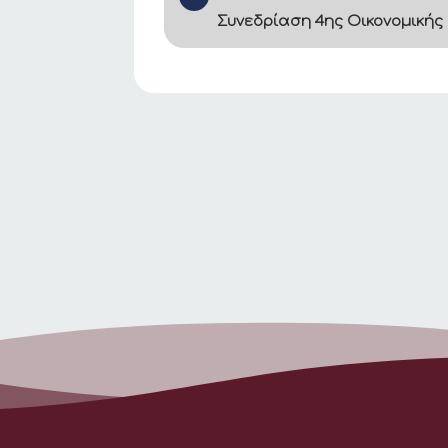
Συνεδρίαση 4ης Οικονομικής