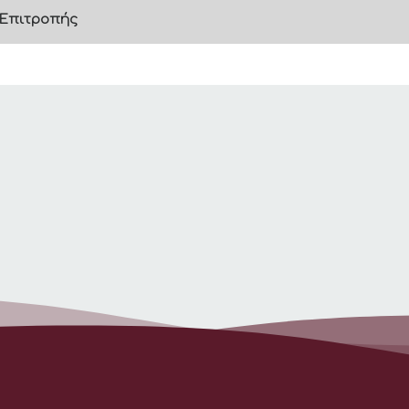
 Επιτροπής