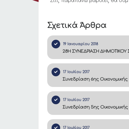
Στις παραπάνω βάρδιες θα συμπ
Σχετικά Άρθρα
19 Ιανουαρίου 2018
28Η ΣΥΝΕΔΡΙΑΣΗ ΔΗΜΟΤΙΚΟΥ Σ
17 Ιουλίου 2017
Συνεδρίαση 6ης Οικονομικής
17 Ιουλίου 2017
Συνεδρίαση 5ης Οικονομικής
17 Ιουλίου 2017