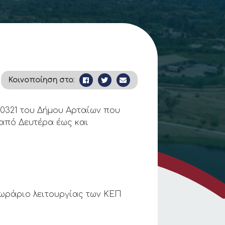
Κοινοποίηση στο:
0321 του Δήμου Αρταίων που
 από Δευτέρα έως και
 ωράριο λειτουργίας των ΚΕΠ