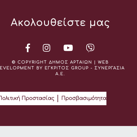
Ακολουθείστε μας
© COPYRIGHT ΔΗΜΟΣ ΑΡΤΑΙΩΝ | WEB
EVELOPMENT BY ΕΓΚΡΙΤΟΣ GROUP - ΣΥΝΕΡΓΑΣΙΑ
Α.Ε.
Πολιτική Προστασίας
Προσβασιμότητα