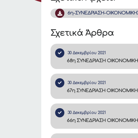
6η-ΣΥΝΕΔΡΙΑΣΗ-ΟΙΚΟΝΟΜΙΚΗΣ
Σχετικά Άρθρα
30 Δεκεμβρίου 2021
68η ΣΥΝΕΔΡΙΑΣΗ ΟΙΚΟΝΟΜΙΚΗ
30 Δεκεμβρίου 2021
67η ΣΥΝΕΔΡΙΑΣΗ ΟΙΚΟΝΟΜΙΚΗ
30 Δεκεμβρίου 2021
66η ΣΥΝΕΔΡΙΑΣΗ ΟΙΚΟΝΟΜΙΚΗ