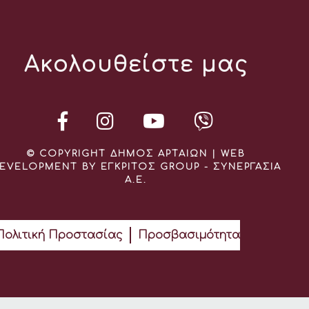
Ακολουθείστε μας
© COPYRIGHT ΔΗΜΟΣ ΑΡΤΑΙΩΝ | WEB
EVELOPMENT BY ΕΓΚΡΙΤΟΣ GROUP - ΣΥΝΕΡΓΑΣΙΑ
Α.Ε.
Πολιτική Προστασίας
Προσβασιμότητα