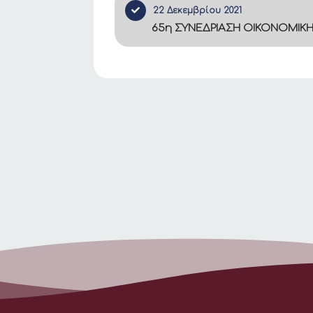
22 Δεκεμβρίου 2021
65η ΣΥΝΕΔΡΙΑΣΗ ΟΙΚΟΝΟΜΙΚ