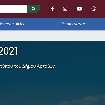
iscover Arta
Επικοινωνία
(47)
2021
 τύπου του Δήμου Αρταίων.