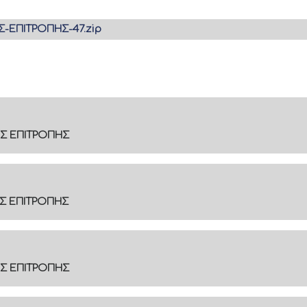
-ΕΠΙΤΡΟΠΗΣ-47.zip
Σ ΕΠΙΤΡΟΠΗΣ
Σ ΕΠΙΤΡΟΠΗΣ
Σ ΕΠΙΤΡΟΠΗΣ