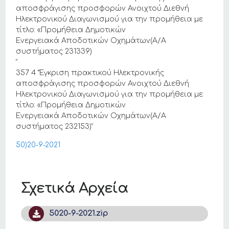
αποσφράγισης προσφορών Ανοιχτού Διεθνή
Ηλεκτρονικού Διαγωνισμού για την προμήθεια με
τίτλο: «Προμήθεια Δημοτικών
Ενεργειακά Αποδοτικών Οχημάτων(Α/Α
συστήματος 231339)
”
357 4 “Έγκριση πρακτικού Ηλεκτρονικής
αποσφράγισης προσφορών Ανοιχτού Διεθνή
Ηλεκτρονικού Διαγωνισμού για την προμήθεια με
τίτλο: «Προμήθεια Δημοτικών
Ενεργειακά Αποδοτικών Οχημάτων(Α/Α
συστήματος 232153)”
50)20-9-2021
Σχετικά Αρχεία
5020-9-2021.zip