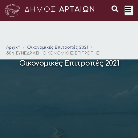
ΔΗΜΟΣ
ΑΡΤΑΙΩΝ
50η ΣΥΝΕΔΡΙΑΣΗ ΟΙ
Αρχική
Οικονομικές Επιτροπές 2021
50η ΣΥΝΕΔΡΙΑΣΗ ΟΙΚΟΝΟΜΙΚΗΣ ΕΠΙΤΡΟΠΗΣ
Οικονομικές Επιτροπές 2021