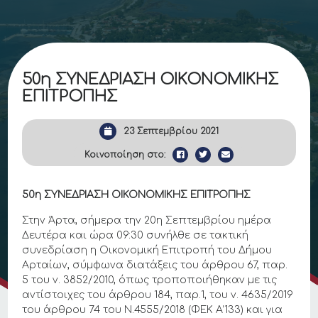
50η ΣΥΝΕΔΡΙΑΣΗ ΟΙΚΟΝΟΜΙΚΗΣ
ΕΠΙΤΡΟΠΗΣ
23 Σεπτεμβρίου 2021
Κοινοποίηση στο:
50η ΣΥΝΕΔΡΙΑΣΗ ΟΙΚΟΝΟΜΙΚΗΣ ΕΠΙΤΡΟΠΗΣ
Στην Άρτα, σήμερα την 20η Σεπτεμβρίου ημέρα
Δευτέρα και ώρα 09:30 συνήλθε σε τακτική
συνεδρίαση η Οικονομική Επιτροπή του Δήμου
Αρταίων, σύμφωνα διατάξεις του άρθρου 67, παρ.
5 του ν. 3852/2010, όπως τροποποιήθηκαν με τις
αντίστοιχες του άρθρου 184, παρ.1, του ν. 4635/2019
του άρθρου 74 του Ν.4555/2018 (ΦΕΚ Α’133) και για