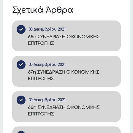
Σχετικά Άρθρα
30 Δεκεμβρίου 2021
68η ΣΥΝΕΔΡΙΑΣΗ ΟΙΚΟΝΟΜΙΚΗΣ
ΕΠΙΤΡΟΠΗΣ
30 Δεκεμβρίου 2021
67η ΣΥΝΕΔΡΙΑΣΗ ΟΙΚΟΝΟΜΙΚΗΣ
ΕΠΙΤΡΟΠΗΣ
30 Δεκεμβρίου 2021
66η ΣΥΝΕΔΡΙΑΣΗ ΟΙΚΟΝΟΜΙΚΗΣ
ΕΠΙΤΡΟΠΗΣ