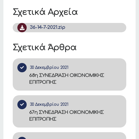
Σχετικά Αρχεία
36-14-7-2021.zip
Σχετικά Άρθρα
30 Δεκεμβρίου 2021
68η ΣΥΝΕΔΡΙΑΣΗ ΟΙΚΟΝΟΜΙΚΗΣ
ΕΠΙΤΡΟΠΗΣ
30 Δεκεμβρίου 2021
67η ΣΥΝΕΔΡΙΑΣΗ ΟΙΚΟΝΟΜΙΚΗΣ
ΕΠΙΤΡΟΠΗΣ