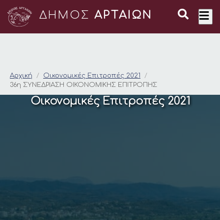
ΔΗΜΟΣ
ΑΡΤΑΙΩΝ
36η ΣΥΝΕΔΡΙΑΣΗ ΟΙ
Αρχική
Οικονομικές Επιτροπές 2021
36η ΣΥΝΕΔΡΙΑΣΗ ΟΙΚΟΝΟΜΙΚΗΣ ΕΠΙΤΡΟΠΗΣ
Οικονομικές Επιτροπές 2021