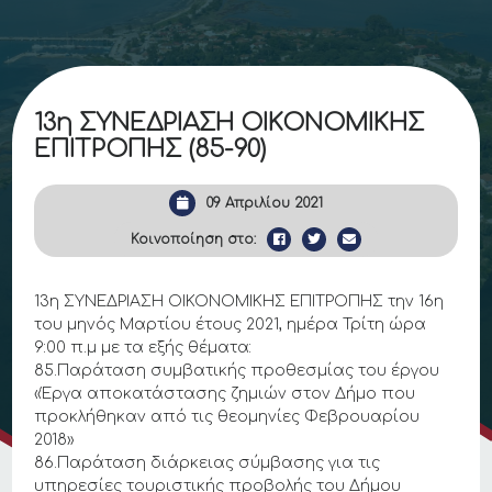
13η ΣΥΝΕΔΡΙΑΣΗ ΟΙΚΟΝΟΜΙΚΗΣ
ΕΠΙΤΡΟΠΗΣ (85-90)
09 Απριλίου 2021
Κοινοποίηση στο:
13η ΣΥΝΕΔΡΙΑΣΗ ΟΙΚΟΝΟΜΙΚΗΣ ΕΠΙΤΡΟΠΗΣ την 16η
του μηνός Μαρτίου έτους 2021, ημέρα Τρίτη ώρα
9:00 π.μ με τα εξής θέματα:
85.Παράταση συμβατικής προθεσμίας του έργου
«Έργα αποκατάστασης ζημιών στον Δήμο που
προκλήθηκαν από τις θεομηνίες Φεβρουαρίου
2018»
86.Παράταση διάρκειας σύμβασης για τις
υπηρεσίες τουριστικής προβολής του Δήμου