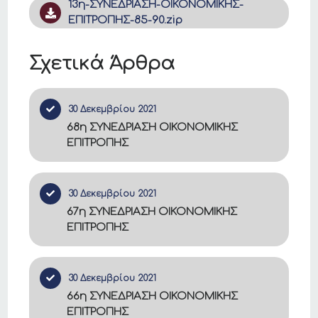
13η-ΣΥΝΕΔΡΙΑΣΗ-ΟΙΚΟΝΟΜΙΚΗΣ-
ΕΠΙΤΡΟΠΗΣ-85-90.zip
Σχετικά Άρθρα
30 Δεκεμβρίου 2021
68η ΣΥΝΕΔΡΙΑΣΗ ΟΙΚΟΝΟΜΙΚΗΣ
ΕΠΙΤΡΟΠΗΣ
30 Δεκεμβρίου 2021
67η ΣΥΝΕΔΡΙΑΣΗ ΟΙΚΟΝΟΜΙΚΗΣ
ΕΠΙΤΡΟΠΗΣ
30 Δεκεμβρίου 2021
66η ΣΥΝΕΔΡΙΑΣΗ ΟΙΚΟΝΟΜΙΚΗΣ
ΕΠΙΤΡΟΠΗΣ