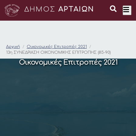
ΔΗΜΟΣ
ΑΡΤΑΙΩΝ
13η ΣΥΝΕΔΡΙΑΣΗ ΟΙΚ
Αρχική
Οικονομικές Επιτροπές 2021
13η ΣΥΝΕΔΡΙΑΣΗ ΟΙΚΟΝΟΜΙΚΗΣ ΕΠΙΤΡΟΠΗΣ (85-90)
Οικονομικές Επιτροπές 2021