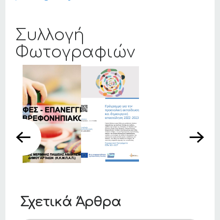
Συλλογή
Φωτογραφιών
Σχετικά Άρθρα