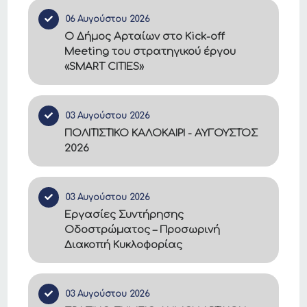
06 Αυγούστου 2026
Ο Δήμος Αρταίων στο Kick-off
Meeting του στρατηγικού έργου
«SMART CITIES»
03 Αυγούστου 2026
ΠΟΛΙΤΙΣΤΙΚΟ ΚΑΛΟΚΑΙΡΙ - ΑΥΓΟΥΣΤΟΣ
2026
03 Αυγούστου 2026
Εργασίες Συντήρησης
Οδοστρώματος – Προσωρινή
Διακοπή Κυκλοφορίας
03 Αυγούστου 2026