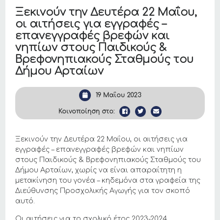
Ξεκινούν την Δευτέρα 22 Μαΐου,
οι αιτήσεις για εγγραφές –
επανεγγραφές βρεφών και
νηπίων στους Παιδικούς &
Βρεφονηπιακούς Σταθμούς του
Δήμου Αρταίων
19 Μαΐου 2023
Κοινοποίηση στο:
Ξεκινούν την Δευτέρα 22 Μαΐου, οι αιτήσεις για
εγγραφές – επανεγγραφές βρεφών και νηπίων
στους Παιδικούς & Βρεφονηπιακούς Σταθμούς του
Δήμου Αρταίων, χωρίς να είναι απαραίτητη η
μετακίνηση του γονέα – κηδεμόνα στα γραφεία της
Διεύθυνσης Προσχολικής Αγωγής για τον σκοπό
αυτό.
Οι αιτήσεις για το σχολικό έτος 2023-2024