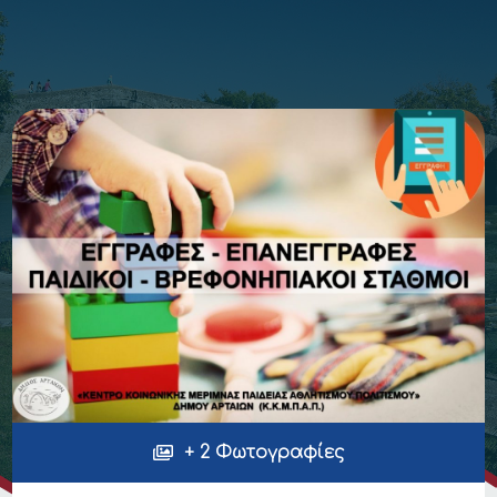
+ 2 Φωτογραφίες