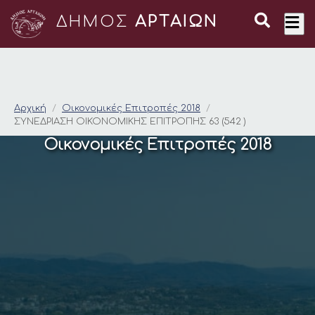
ΔΗΜΟΣ
ΑΡΤΑΙΩΝ
ΣΥΝΕΔΡΙΑΣΗ ΟΙΚΟΝΟΜ
Αρχική
Οικονομικές Επιτροπές 2018
ΣΥΝΕΔΡΙΑΣΗ ΟΙΚΟΝΟΜΙΚΗΣ ΕΠΙΤΡΟΠΗΣ 63 (542 )
Οικονομικές Επιτροπές 2018