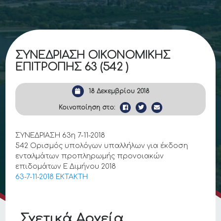
ΣΥΝΕΔΡΙΑΣΗ ΟΙΚΟΝΟΜΙΚΗΣ
ΕΠΙΤΡΟΠΗΣ 63 (542 )
18 Δεκεμβρίου 2018
Κοινοποίηση στο:
ΣΥΝΕΔΡΙΑΣΗ 63η 7-11-2018
542 Ορισμός υπολόγων υπαλλήλων για έκδοση
ενταλμάτων προπληρωμής προνοιακών
επιδομάτων Ε Διμήνου 2018
63-7-11-2018 ΕΚΤΑΚΤΗ
Σχετικά Αρχεία