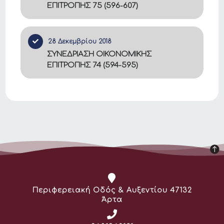
ΕΠΙΤΡΟΠΗΣ 75 (596-607)
28 Δεκεμβρίου 2018
ΣΥΝΕΔΡΙΑΣΗ ΟΙΚΟΝΟΜΙΚΗΣ
ΕΠΙΤΡΟΠΗΣ 74 (594-595)
Διεύθυνση:
Περιφερειακή Οδός & Αυξεντίου 47132
Άρτα