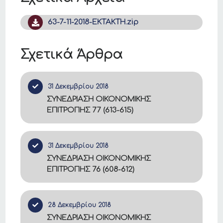
63-7-11-2018-ΕΚΤΑΚΤΗ.zip
Σχετικά Άρθρα
31 Δεκεμβρίου 2018
ΣΥΝΕΔΡΙΑΣΗ ΟΙΚΟΝΟΜΙΚΗΣ
ΕΠΙΤΡΟΠΗΣ 77 (613-615)
31 Δεκεμβρίου 2018
ΣΥΝΕΔΡΙΑΣΗ ΟΙΚΟΝΟΜΙΚΗΣ
ΕΠΙΤΡΟΠΗΣ 76 (608-612)
28 Δεκεμβρίου 2018
ΣΥΝΕΔΡΙΑΣΗ ΟΙΚΟΝΟΜΙΚΗΣ