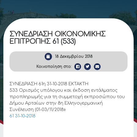
ΣΥΝΕΔΡΙΑΣΗ ΟΙΚΟΝΟΜΙΚΗΣ
ΕΠΙΤΡΟΠΗΣ 61 (533)
18 Δεκεμβρίου 2018
Κοινοποίηση στο:
ΣΥΝΕΔΡΙΑΣΗ 61η 31-10-2018 ΕΚΤΑΚΤΗ
533 Ορισμός υπόλογου και έκδοση εντάλματος
προπληρωμής για τη συμμετοχή εκπροσώπου του
Δήμου Αρταίων στην 8η Ελληνογερμανική
Συνέλευση (01-03/11/2018»
61 31-10-2018