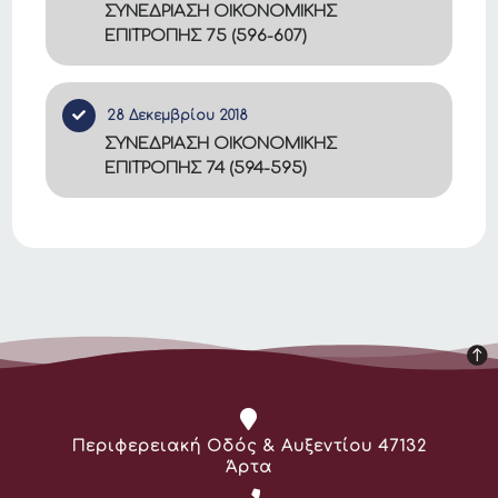
ΣΥΝΕΔΡΙΑΣΗ ΟΙΚΟΝΟΜΙΚΗΣ
ΕΠΙΤΡΟΠΗΣ 75 (596-607)
28 Δεκεμβρίου 2018
ΣΥΝΕΔΡΙΑΣΗ ΟΙΚΟΝΟΜΙΚΗΣ
ΕΠΙΤΡΟΠΗΣ 74 (594-595)
Διεύθυνση:
Περιφερειακή Οδός & Αυξεντίου 47132
Άρτα