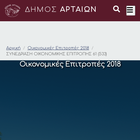
ΔΗΜΟΣ
ΑΡΤΑΙΩΝ
ΣΥΝΕΔΡΙΑΣΗ ΟΙΚΟΝΟΜ
Αρχική
Οικονομικές Επιτροπές 2018
ΣΥΝΕΔΡΙΑΣΗ ΟΙΚΟΝΟΜΙΚΗΣ ΕΠΙΤΡΟΠΗΣ 61 (533)
Οικονομικές Επιτροπές 2018