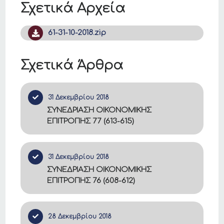
Σχετικά Αρχεία
61-31-10-2018.zip
Σχετικά Άρθρα
31 Δεκεμβρίου 2018
ΣΥΝΕΔΡΙΑΣΗ ΟΙΚΟΝΟΜΙΚΗΣ
ΕΠΙΤΡΟΠΗΣ 77 (613-615)
31 Δεκεμβρίου 2018
ΣΥΝΕΔΡΙΑΣΗ ΟΙΚΟΝΟΜΙΚΗΣ
ΕΠΙΤΡΟΠΗΣ 76 (608-612)
28 Δεκεμβρίου 2018