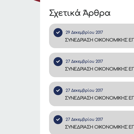
Σχετικά Άρθρα
29 Δεκεμβρίου 2017
ΣΥΝΕΔΡΙΑΣΗ ΟΙΚΟΝΟΜΙΚΗΣ ΕΠ
27 Δεκεμβρίου 2017
ΣΥΝΕΔΡΙΑΣΗ ΟΙΚΟΝΟΜΙΚΗΣ ΕΠΙ
27 Δεκεμβρίου 2017
ΣΥΝΕΔΡΙΑΣΗ ΟΙΚΟΝΟΜΙΚΗΣ ΕΠΙ
27 Δεκεμβρίου 2017
ΣΥΝΕΔΡΙΑΣΗ ΟΙΚΟΝΟΜΙΚΗΣ ΕΠΙ