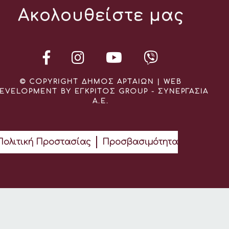
Ακολουθείστε μας
© COPYRIGHT ΔΗΜΟΣ ΑΡΤΑΙΩΝ | WEB
EVELOPMENT BY ΕΓΚΡΙΤΟΣ GROUP - ΣΥΝΕΡΓΑΣΙΑ
Α.Ε.
Πολιτική Προστασίας
Προσβασιμότητα