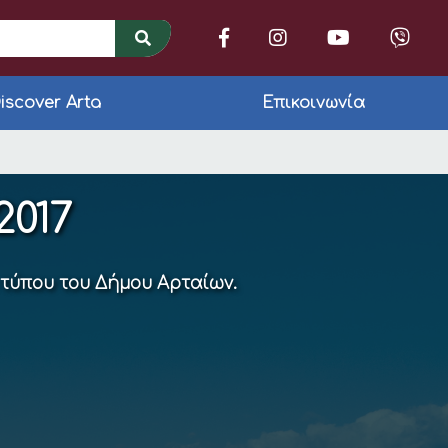
iscover Arta
Επικοινωνία
2017
 τύπου του Δήμου Αρταίων.