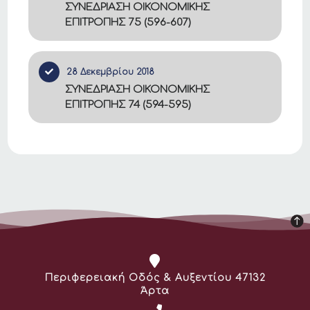
ΣΥΝΕΔΡΙΑΣΗ ΟΙΚΟΝΟΜΙΚΗΣ
ΕΠΙΤΡΟΠΗΣ 75 (596-607)
28 Δεκεμβρίου 2018
ΣΥΝΕΔΡΙΑΣΗ ΟΙΚΟΝΟΜΙΚΗΣ
ΕΠΙΤΡΟΠΗΣ 74 (594-595)
Διεύθυνση:
Περιφερειακή Οδός & Αυξεντίου 47132
Άρτα