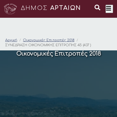
ΔΗΜΟΣ
ΑΡΤΑΙΩΝ
ΣΥΝΕΔΡΙΑΣΗ ΟΙΚΟΝΟΜ
Αρχική
Οικονομικές Επιτροπές 2018
ΣΥΝΕΔΡΙΑΣΗ ΟΙΚΟΝΟΜΙΚΗΣ ΕΠΙΤΡΟΠΗΣ 45 (437 )
Οικονομικές Επιτροπές 2018