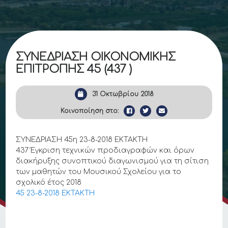
ΣΥΝΕΔΡΙΑΣΗ ΟΙΚΟΝΟΜΙΚΗΣ
ΕΠΙΤΡΟΠΗΣ 45 (437 )
31 Οκτωβρίου 2018
Κοινοποίηση στο:
ΣΥΝΕΔΡΙΑΣΗ 45η 23-8-2018 ΕΚΤΑΚΤΗ
437 Έγκριση τεχνικών προδιαγραφών και όρων
διακήρυξης συνοπτικού διαγωνισμού για τη σίτιση
των μαθητών του Μουσικού Σχολείου για το
σχολικό έτος 2018
45 23-8-2018 ΕΚΤΑΚΤΗ