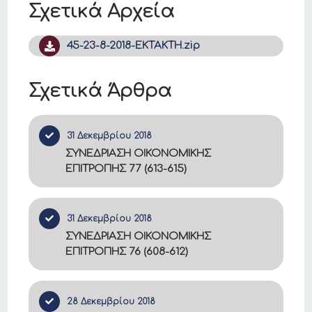
Σχετικά Αρχεία
45-23-8-2018-ΕΚΤΑΚΤΗ.zip
Σχετικά Άρθρα
31 Δεκεμβρίου 2018
ΣΥΝΕΔΡΙΑΣΗ ΟΙΚΟΝΟΜΙΚΗΣ
ΕΠΙΤΡΟΠΗΣ 77 (613-615)
31 Δεκεμβρίου 2018
ΣΥΝΕΔΡΙΑΣΗ ΟΙΚΟΝΟΜΙΚΗΣ
ΕΠΙΤΡΟΠΗΣ 76 (608-612)
28 Δεκεμβρίου 2018