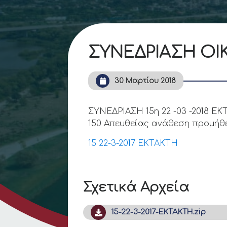
ΣΥΝΕΔΡΙΑΣΗ ΟΙΚ
30 Μαρτίου 2018
ΣΥΝΕΔΡΙΑΣΗ 15η 22 -03 -2018 Ε
150 Απευθείας ανάθεση προμήθε
15 22-3-2017 ΕΚΤΑΚΤΗ
Σχετικά Αρχεία
15-22-3-2017-ΕΚΤΑΚΤΗ.zip