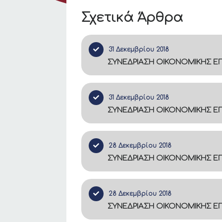
Σχετικά Άρθρα
31 Δεκεμβρίου 2018
ΣΥΝΕΔΡΙΑΣΗ ΟΙΚΟΝΟΜΙΚΗΣ ΕΠΙ
31 Δεκεμβρίου 2018
ΣΥΝΕΔΡΙΑΣΗ ΟΙΚΟΝΟΜΙΚΗΣ ΕΠΙ
28 Δεκεμβρίου 2018
ΣΥΝΕΔΡΙΑΣΗ ΟΙΚΟΝΟΜΙΚΗΣ ΕΠΙ
28 Δεκεμβρίου 2018
ΣΥΝΕΔΡΙΑΣΗ ΟΙΚΟΝΟΜΙΚΗΣ ΕΠΙ