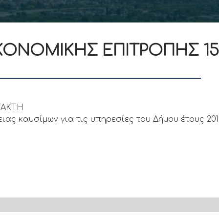
ΟΝΟΜΙΚΗΣ ΕΠΙΤΡΟΠΗΣ 15 (
ΚΤΑΚΤΗ
ιας καυσίμων για τις υπηρεσίες του Δήμου έτους 20