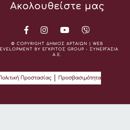
Ακολουθείστε μας
© COPYRIGHT ΔΗΜΟΣ ΑΡΤΑΙΩΝ | WEB
EVELOPMENT BY ΕΓΚΡΙΤΟΣ GROUP - ΣΥΝΕΡΓΑΣΙΑ
Α.Ε.
Πολιτική Προστασίας
Προσβασιμότητα