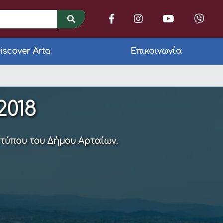
iscover Arta
Επικοινωνία
150 )
2018
 τύπου του Δήμου Αρταίων.