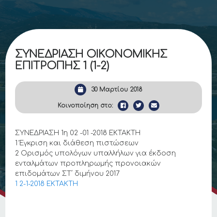
ΣΥΝΕΔΡΙΑΣΗ ΟΙΚΟΝΟΜΙΚΗΣ
ΕΠΙΤΡΟΠΗΣ 1 (1-2)
30 Μαρτίου 2018
Κοινοποίηση στο:
ΣΥΝΕΔΡΙΑΣΗ 1η 02 -01 -2018 ΕΚΤΑΚΤΗ
1 Έγκριση και διάθεση πιστώσεων
2 Ορισμός υπολόγων υπαλλήλων για έκδοση
ενταλμάτων προπληρωμής προνοιακών
επιδομάτων ΣΤ΄ διμήνου 2017
1 2-1-2018 ΕΚΤΑΚΤΗ