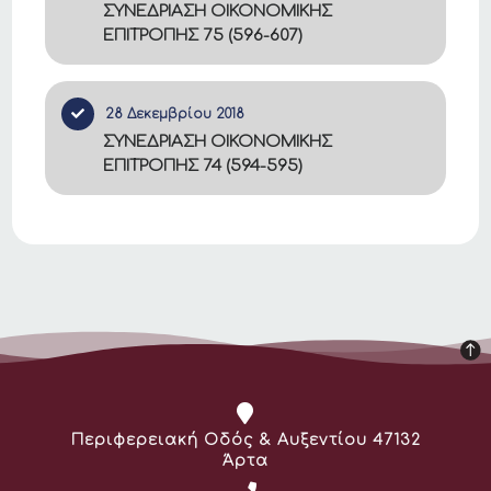
ΣΥΝΕΔΡΙΑΣΗ ΟΙΚΟΝΟΜΙΚΗΣ
ΕΠΙΤΡΟΠΗΣ 75 (596-607)
28 Δεκεμβρίου 2018
ΣΥΝΕΔΡΙΑΣΗ ΟΙΚΟΝΟΜΙΚΗΣ
ΕΠΙΤΡΟΠΗΣ 74 (594-595)
Διεύθυνση:
Περιφερειακή Οδός & Αυξεντίου 47132
Άρτα