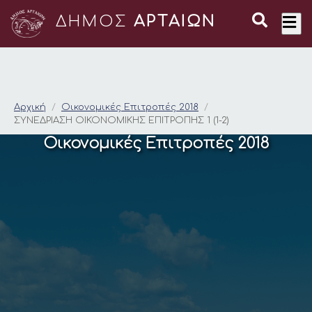
ΔΗΜΟΣ
ΑΡΤΑΙΩΝ
ΣΥΝΕΔΡΙΑΣΗ ΟΙΚΟΝΟΜ
Αρχική
Οικονομικές Επιτροπές 2018
ΣΥΝΕΔΡΙΑΣΗ ΟΙΚΟΝΟΜΙΚΗΣ ΕΠΙΤΡΟΠΗΣ 1 (1-2)
Οικονομικές Επιτροπές 2018