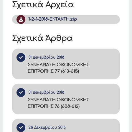
Σχετικά Αρχεία
1-2-1-2018-ΕΚΤΑΚΤΗ.zip
Σχετικά Άρθρα
31 Δεκεμβρίου 2018
ΣΥΝΕΔΡΙΑΣΗ ΟΙΚΟΝΟΜΙΚΗΣ
ΕΠΙΤΡΟΠΗΣ 77 (613-615)
31 Δεκεμβρίου 2018
ΣΥΝΕΔΡΙΑΣΗ ΟΙΚΟΝΟΜΙΚΗΣ
ΕΠΙΤΡΟΠΗΣ 76 (608-612)
28 Δεκεμβρίου 2018