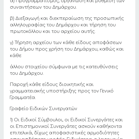
α) Προγραμματισμός, οργάνωση και ρύθμιση των
συναντήσεων του Δημάρχου.
β) Διεξαγωγή και διεκπεραίωση της προσωπικής
αλληλογραφίας του Δημάρχου και τήρηση του
πρωτοκόλλου και του αρχείου αυτής.
γ) Τήρηση αρχείου των κάθε είδους αποφάσεων
του Δήμου προς χρήση του Δημάρχου, καθώς και
κάθε
άλλου στοιχείου σύμφωνα με τις κατευθύνσεις
του Δημάρχου.
Παροχή κάθε είδους διοικητικής και
γραμματειακής υποστήριξης προς τον Γενικό
Γραμματέα.
Γραφείο Ειδικών Συνεργατών
1) Οι Ειδικοί Σύμβουλοι, οι Ειδικοί Συνεργάτες και
οι Επιστημονικοί Συνεργάτες ασκούν καθήκοντα
επιτελικά, δίχως αποφασιστικές αρμοδιότητες