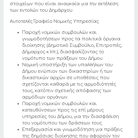
στοιχείων που είναι αναγκαία για την εκτέλεση
των εντολών του Δημάρχου.
Αυτοτελές Γραφείο Νομικής Υπηρεσίας
Παροχή νομικών συμβουλών και
γνωμοδοτήσεων προς τα πολιτικά όργανα
διοίκησης (Δημοτικό Συμβούλιο, Επιτροπές,
Δήμαρχος κ.λπ.), διασφαλίζοντας το
νομότυπο των πράξεων του Δήμου.
Νομική υποστήριξη των υπαλλήλων του
Δήμου ενώπιον των δικαστηρίων ή των
δικαστικών αρχών σε υποθέσεις που
σχετίζονται καθαρά με τις αρμοδιότητές
τους, κατόπιν σχετικής απόφασης των
αρμόδιων οργάνων.
Παροχή νομικών συμβουλών και
κατευθύνσεων προς τις επί μέρους
υπηρεσίες του Δήμου, για την διασφάλιση
του νομότυπου των δράσεων τους.
Επεξεργασία και γνωμοδότηση για πράξεις
της δημόσιας διοίκησης που αφορούν τον