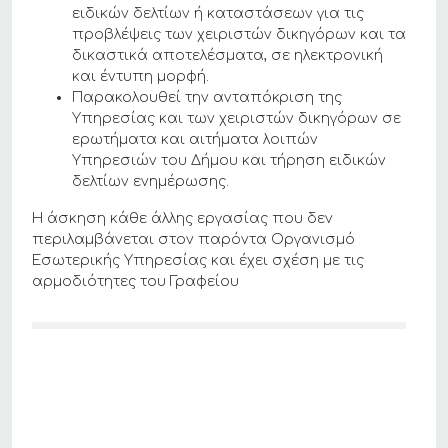
ειδικών δελτίων ή καταστάσεων για τις
προβλέψεις των χειριστών δικηγόρων και τα
δικαστικά αποτελέσματα, σε ηλεκτρονική
και έντυπη μορφή.
Παρακολουθεί την ανταπόκριση της
Υπηρεσίας και των χειριστών δικηγόρων σε
ερωτήματα και αιτήματα λοιπών
Υπηρεσιών του Δήμου και τήρηση ειδικών
δελτίων ενημέρωσης.
Η άσκηση κάθε άλλης εργασίας που δεν
περιλαμβάνεται στον παρόντα Οργανισμό
Εσωτερικής Υπηρεσίας και έχει σχέση με τις
αρμοδιότητες του Γραφείου