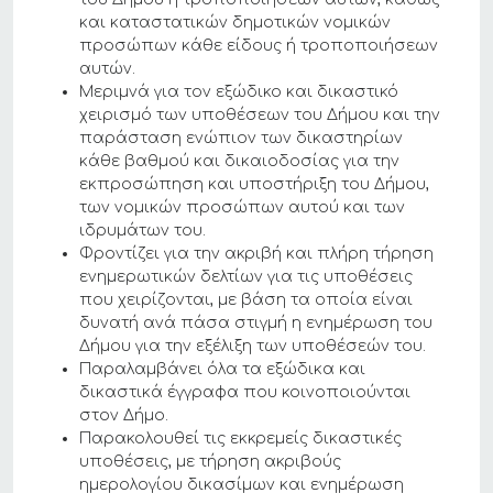
και καταστατικών δημοτικών νομικών
προσώπων κάθε είδους ή τροποποιήσεων
αυτών.
Μεριμνά για τον εξώδικο και δικαστικό
χειρισμό των υποθέσεων του Δήμου και την
παράσταση ενώπιον των δικαστηρίων
κάθε βαθμού και δικαιοδοσίας για την
εκπροσώπηση και υποστήριξη του Δήμου,
των νομικών προσώπων αυτού και των
ιδρυμάτων του.
Φροντίζει για την ακριβή και πλήρη τήρηση
ενημερωτικών δελτίων για τις υποθέσεις
που χειρίζονται, με βάση τα οποία είναι
δυνατή ανά πάσα στιγμή η ενημέρωση του
Δήμου για την εξέλιξη των υποθέσεών του.
Παραλαμβάνει όλα τα εξώδικα και
δικαστικά έγγραφα που κοινοποιούνται
στον Δήμο.
Παρακολουθεί τις εκκρεμείς δικαστικές
υποθέσεις, με τήρηση ακριβούς
ημερολογίου δικασίμων και ενημέρωση