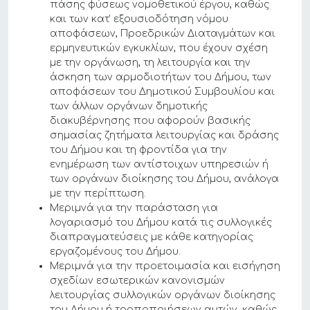
πάσης φύσεως νομοθετικού έργου, καθώς
και των κατ’ εξουσιοδότηση νόμου
αποφάσεων, Προεδρικών Διαταγμάτων και
ερμηνευτικών εγκυκλίων, που έχουν σχέση
με την οργάνωση, τη λειτουργία και την
άσκηση των αρμοδιοτήτων του Δήμου, των
αποφάσεων του Δημοτικού Συμβουλίου και
των άλλων οργάνων δημοτικής
διακυβέρνησης που αφορούν βασικής
σημασίας ζητήματα λειτουργίας και δράσης
του Δήμου και τη φροντίδα για την
ενημέρωση των αντίστοιχων υπηρεσιών ή
των οργάνων διοίκησης του Δήμου, ανάλογα
με την περίπτωση.
Μεριμνά για την παράσταση για
λογαριασμό του Δήμου κατά τις συλλογικές
διαπραγματεύσεις με κάθε κατηγορίας
εργαζομένους του Δήμου.
Μεριμνά για την προετοιμασία και εισήγηση
σχεδίων εσωτερικών κανονισμών
λειτουργίας συλλογικών οργάνων διοίκησης
του Δήμου ή τροποποιήσεων αυτών, καθώς