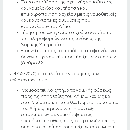
Παρακολούθηση της σχετικής νομοθεσίας
και νομολογίας και τήρηση και
επικαιροποίηση αρχείου με τις νομοθετικές
και κανονιστικές ρυθμίσεις που
ενδιαφέρουν τον Δήμο.
Τήρηση του αναγκαίου αρχείου εγγράφων
και πληροφοριών για τις ανάγκες της
Νομικής Υπηρεσίας.
Εισηγείται προς το αρμόδιο αποφαινόμενο
όργανο την νομική υποστήριξη των αιρετών
(άρθρο 52
ν. 4735/2020) στο πλαίσιο ενάσκησης των
καθηκόντων τους.
Γνωμοδοτεί για ζητήματα νομικής φύσεως
προς τις Υπηρεσίες του Δήμου, καθώς και
στα Ιδρύματα και τα άλλα Νομικά πρόσωπα
του Δήμου, μεριμνά για τη σύνταξη
απαντήσεων σε νομικής φύσεως
ερωτήματα, καθώς και για τη συγκέντρωση,
συστηματοποίηση και επεξεργασία υλικού