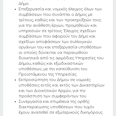
Δήμο.
Επεξεργασία και νομικός έλεγχος όλων των
συμβάσεων που συνάπτει ο Δήμος με
τρίτους, καθώς και των προκηρύξεών τους
για την ανάθεση έργων, προμηθειών και
υπηρεσιών σε τρίτους. Έλεγχος σχεδίων
συμβάσεων που αφορούν τον Δήμο και
σχεδίων αποφάσεων των συλλογικών
οργάνων του και επεξεργασία υποθέσεων
οι οποίες δύνανται να περαιωθούν
διοικητικά από τις αρμόδιες Υπηρεσίες του
Δήμου, καθώς και εξωδικαστικών
υποθέσεων, με την κατεύθυνση του
Προϊστάμενου της Υπηρεσίας.
Εκπροσώπηση του Δήμου σε νομικές
υποθέσεις εντός και εκτός των Δικαστηρίων
και των Διοικητικών Αρχών, για την
προάσπιση των συμφερόντων του.
Συνεργασία και επιμέλεια της ορθής
διεκπεραίωσης υποθέσεων που τυχόν
έχουν ανατεθεί σε εξωτερικούς δικηγόρους.