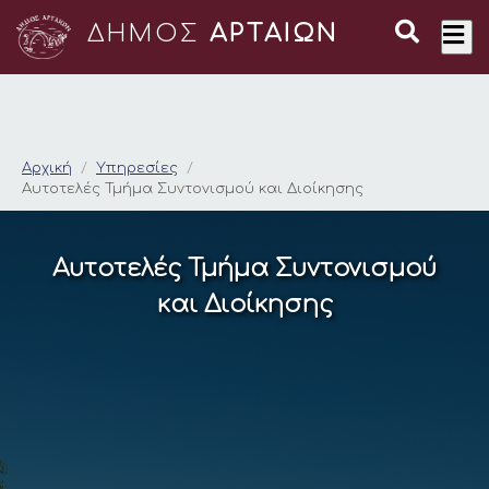
ΔΗΜΟΣ
ΑΡΤΑΙΩΝ
Αυτοτελές Τμήμα Συν
Αρχική
Υπηρεσίες
Αυτοτελές Τμήμα Συντονισμού και Διοίκησης
Αυτοτελές Τμήμα Συντονισμού
και Διοίκησης