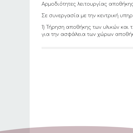
Αρμοδιότητες λειτουργίας αποθήκη
Σε συνεργασία με την κεντρική υπη
1) Τήρηση αποθήκης των υλικών και 
για την ασφάλεια των χώρων αποθή