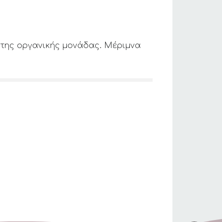
α της οργανικής μονάδας. Μέριμνα