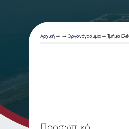
Αρχική
Οργανόγραμμα
Τμήμα Ελέ
Προσωπικό