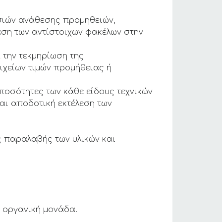
ασιών ανάθεσης προμηθειών,
αση των αντίστοιχων φακέλων στην
 την τεκμηρίωση της
ιχείων τιμών προμήθειας ή
 ποσότητες των κάθε είδους τεχνικών
και αποδοτική εκτέλεση των
ς παραλαβής των υλικών και
η οργανική μονάδα.