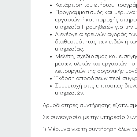
Κατάρτιση του ετήσιου προγρά
Προγραμματισμός και μέριμνα 
εργασιών ή και παροχής υπηρεσ
υπηρεσία Προμηθειών για την 
Διενέργεια ερευνών αγοράς των
διαθεσιμότητας των ειδών ή τω
υπηρεσίας.
Μελέτη, σχεδιασμός και εισήγη
μέσων, υλικών και εργασιών – 
λειτουργιών της οργανικής μον
Έκδοση αποφάσεων περί συγκρ
Συμμετοχή στις επιτροπές διεν
υπηρεσιών.
Αρμοδιότητες συντήρησης εξοπλισμ
Σε συνεργασία με την υπηρεσία Συν
1) Μέριμνα για τη συντήρηση όλων τ