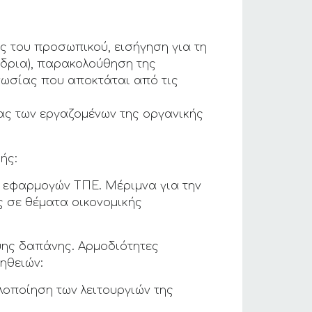
 του προσωπικού, εισήγηση για τη
έδρια), παρακολούθηση της
ωσίας που αποκτάται από τις
ιας των εργαζομένων της οργανικής
ής:
ς εφαρμογών ΤΠΕ. Μέριμνα για την
 σε θέματα οικονομικής
ψης δαπάνης. Αρμοδιότητες
ηθειών:
λοποίηση των λειτουργιών της