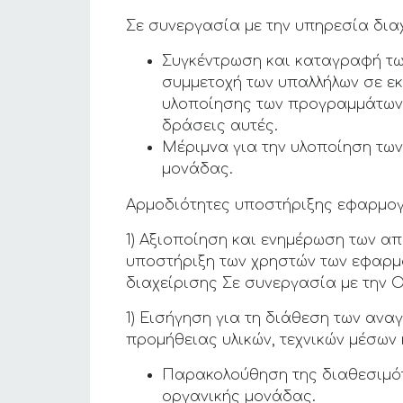
Σε συνεργασία με την υπηρεσία δια
Συγκέντρωση και καταγραφή τω
συμμετοχή των υπαλλήλων σε εκ
υλοποίησης των προγραμμάτων 
δράσεις αυτές.
Μέριμνα για την υλοποίηση των
μονάδας.
Αρμοδιότητες υποστήριξης εφαρμογ
1) Αξιοποίηση και ενημέρωση των α
υποστήριξη των χρηστών των εφαρμ
διαχείρισης Σε συνεργασία με την 
1) Εισήγηση για τη διάθεση των αν
προμήθειας υλικών, τεχνικών μέσων
Παρακολούθηση της διαθεσιμότη
οργανικής μονάδας.