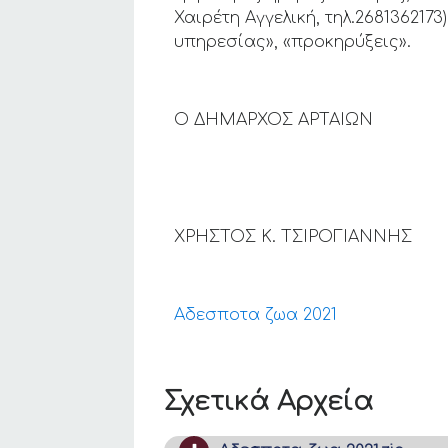
Χαιρέτη Αγγελική, τηλ.268136217
υπηρεσίας», «προκηρύξεις».
Ο ΔΗΜΑΡΧΟΣ ΑΡΤΑΙΩΝ
ΧΡΗΣΤΟΣ Κ. ΤΣΙΡΟΓΙΑΝΝΗΣ
Αδεσποτα ζωα 2021
Σχετικά Αρχεία