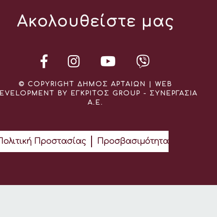
Ακολουθείστε μας
© COPYRIGHT ΔΗΜΟΣ ΑΡΤΑΙΩΝ | WEB
EVELOPMENT BY ΕΓΚΡΙΤΟΣ GROUP - ΣΥΝΕΡΓΑΣΙΑ
Α.Ε.
Πολιτική Προστασίας
Προσβασιμότητα