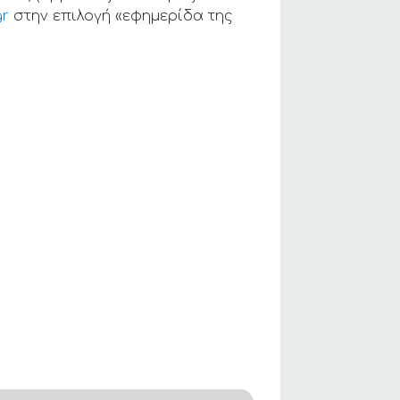
gr
στην επιλογή «εφημερίδα της