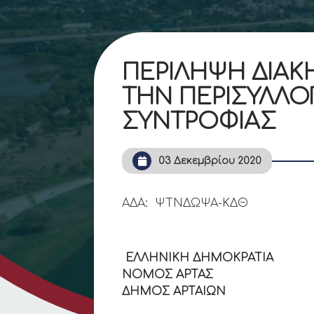
ΠΕΡΙΛΗΨΗ ΔΙΑΚ
ΤΗΝ ΠΕΡΙΣΥΛΛΟ
ΣΥΝΤΡΟΦΙΑΣ
03 Δεκεμβρίου 2020
ΑΔΑ: ΨΤΝΔΩΨΑ-ΚΔΘ
ΕΛΛΗΝΙΚΗ ΔΗΜΟΚΡ
ΝΟΜΟΣ ΑΡΤΑΣ
ΔΗΜΟΣ ΑΡΤΑΙΩΝ