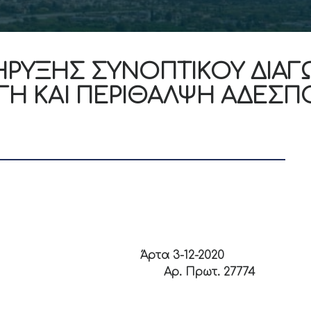
ΗΡΥΞΗΣ ΣΥΝΟΠΤΙΚΟΥ ΔΙΑΓ
ΓΗ ΚΑΙ ΠΕΡΙΘΑΛΨΗ ΑΔΕΣ
ΑΤΙΑ Άρτα 3-12-2020
 Αρ. Πρωτ. 27774