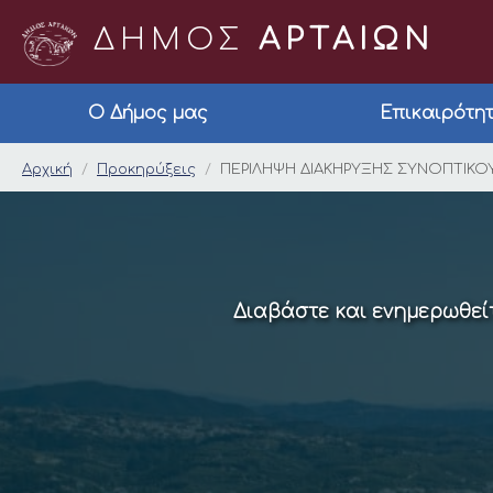
ΔΗΜΟΣ
ΑΡΤΑΙΩΝ
Ο Δήμος μας
Επικαιρότη
ΠΕΡΙΛΗΨΗ ΔΙΑΚΗΡΥΞ
Αρχική
Προκηρύξεις
ΠΕΡΙΛΗΨΗ ΔΙΑΚΗΡΥΞΗΣ ΣΥΝΟΠΤΙΚΟ
Διαβάστε και ενημερωθείτ