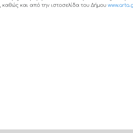
3), καθώς και από την ιστοσελίδα του Δήμου
www.arta.