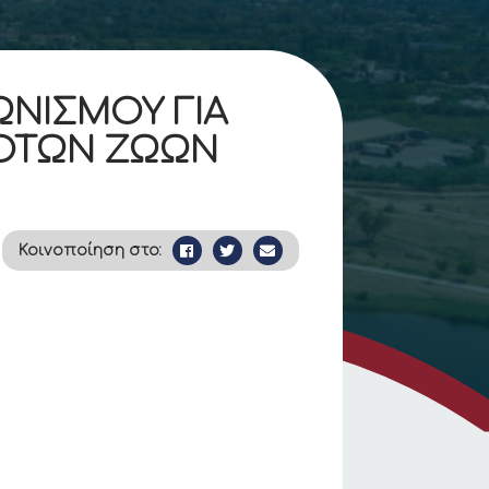
ΩΝΙΣΜΟΥ ΓΙΑ
ΠΟΤΩΝ ΖΩΩΝ
Κοινοποίηση στο: