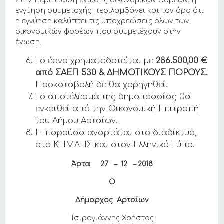
Στην περίπτωση ένωσης οικονομικών φορέων, η
εγγύηση συμμετοχής περιλαμβάνει και τον όρο ότι
η εγγύηση καλύπτει τις υποχρεώσεις όλων των
οικονομικών φορέων που συμμετέχουν στην
ένωση.
Το έργο χρηματοδοτείται με
286.500,00 €
από ΣΑΕΠ 530 & ΔΗΜΟΤΙΚΟΥΣ ΠΟΡΟΥΣ.
Προκαταβολή δε θα χορηγηθεί.
Το αποτέλεσμα της δημοπρασίας θα
εγκριθεί από την Οικονομική Επιτροπή
του Δήμου Αρταίων.
Η παρούσα αναρτάται στο διαδίκτυο,
στο ΚΗΜΔΗΣ και στον Ελληνικό Τύπο.
Άρτα 27 –
12 – 2018
Ο
Δήμαρχος Αρταίων
Τσιρογιάννης Χρήστος