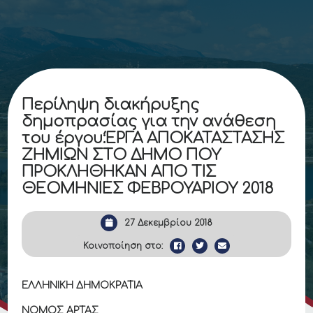
Περίληψη διακήρυξης
δημοπρασίας για την ανάθεση
του έργου:ΈΡΓΑ ΑΠΟΚΑΤΑΣΤΑΣΗΣ
ΖΗΜΙΩΝ ΣΤΟ ΔΗΜΟ ΠΟΥ
ΠΡΟΚΛΗΘΗΚΑΝ ΑΠΟ ΤΙΣ
ΘΕΟΜΗΝΙΕΣ ΦΕΒΡΟΥΑΡΙΟΥ 2018
27 Δεκεμβρίου 2018
Κοινοποίηση στο:
ΕΛΛΗΝΙΚΗ ΔΗΜΟΚΡΑΤΙΑ
ΝΟΜΟΣ ΑΡΤΑΣ