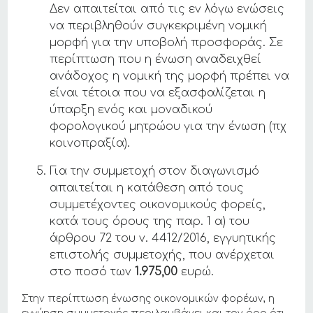
Δεν απαιτείται από τις εν λόγω ενώσεις
να περιβληθούν συγκεκριμένη νομική
μορφή για την υποβολή προσφοράς. Σε
περίπτωση που η ένωση αναδειχθεί
ανάδοχος η νομική της μορφή πρέπει να
είναι τέτοια που να εξασφαλίζεται η
ύπαρξη ενός και μοναδικού
φορολογικού μητρώου για την ένωση (πχ
κοινοπραξία).
Για την συμμετοχή στον διαγωνισμό
απαιτείται η κατάθεση από τους
συμμετέχοντες οικονομικούς φορείς,
κατά τους όρους της παρ. 1 α) του
άρθρου 72 του ν. 4412/2016, εγγυητικής
επιστολής συμμετοχής, που ανέρχεται
στο ποσό των
1.975,00
ευρώ.
Στην περίπτωση ένωσης οικονομικών φορέων, η