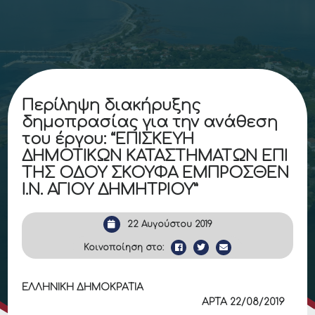
Περίληψη διακήρυξης
δημοπρασίας για την ανάθεση
του έργου: “ΕΠΙΣΚΕΥΗ
ΔΗΜΟΤΙΚΩΝ ΚΑΤΑΣΤΗΜΑΤΩΝ ΕΠΙ
ΤΗΣ ΟΔΟΥ ΣΚΟΥΦΑ ΕΜΠΡΟΣΘΕΝ
Ι.Ν. ΑΓΙΟΥ ΔΗΜΗΤΡΙΟΥ”
22 Αυγούστου 2019
Κοινοποίηση στο:
ΕΛΛΗΝΙΚΗ ΔΗΜΟΚΡΑΤΙΑ
ΑΡΤΑ 22/08/2019