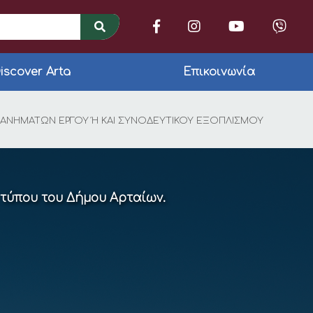
iscover Arta
Επικοινωνία
ΝΙΚΟΥ ΔΙΑΓΩΝΙΣΜΟΥ
ΧΑΝΗΜΑΤΩΝ ΕΡΓΟΥ Ή ΚΑΙ ΣΥΝΟΔΕΥΤΙΚΟΥ ΕΞΟΠΛΙΣΜΟΥ
 τύπου του Δήμου Αρταίων.