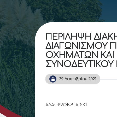
ΠΕΡΙΛΗΨΗ ΔΙΑΚ
ΔΙΑΓΩΝΙΣΜΟΥ 
ΟΧΗΜΑΤΩΝ ΚΑΙ
ΣΥΝΟΔΕΥΤΙΚΟΥ 
29 Δεκεμβρίου 2021
ΑΔΑ: Ψ9ΦΙΩΨΑ-5Κ1