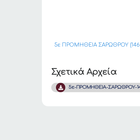
5ε ΠΡΟΜΗΘΕΙΑ ΣΑΡΩΘΡΟΥ (1460
Σχετικά Αρχεία
5ε-ΠΡΟΜΗΘΕΙΑ-ΣΑΡΩΘΡΟΥ-146