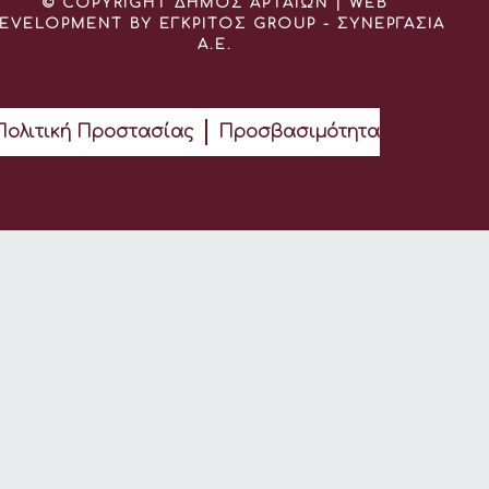
© COPYRIGHT ΔΗΜΟΣ ΑΡΤΑΙΩΝ | WEB
EVELOPMENT BY ΕΓΚΡΙΤΟΣ GROUP - ΣΥΝΕΡΓΑΣΙΑ
Α.Ε.
Πολιτική Προστασίας
Προσβασιμότητα