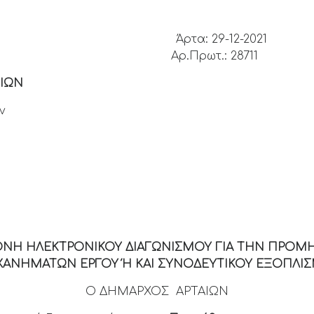
 ΑΡΤΑΣ
Άρτα: 29-12-2021
ΑΡΤΑΙΩΝ
Αρ.Πρωτ.: 28711
ΙΩΝ
ν
ΕΘΝΗ ΗΛΕΚΤΡΟΝΙΚΟΥ ΔΙΑΓΩΝΙΣΜΟΥ ΓΙΑ ΤΗΝ ΠΡΟ
ΑΝΗΜΑΤΩΝ ΕΡΓΟΥ Ή ΚΑΙ ΣΥΝΟΔΕΥΤΙΚΟΥ ΕΞΟΠΛΙΣΜ
Ο ΔΗΜΑΡΧΟΣ ΑΡΤΑΙΩΝ