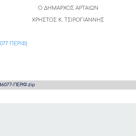
Ο ΔΗΜΑΡΧΟΣ ΑΡΤΑΙΩΝ
ΧΡΗΣΤΟΣ Κ. ΤΣΙΡΟΓΙΑΝΝΗΣ
77 ΠΕΡΙΦ)
077-ΠΕΡΙΦ.zip