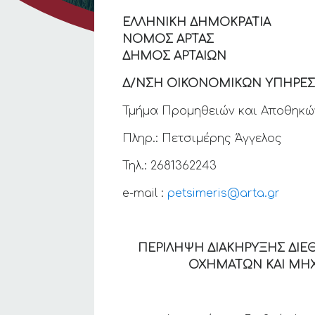
ΕΛΛΗΝΙΚΗ ΔΗΜΟΚΡΑΤΙΑ
ΝΟΜΟΣ
ΔΗΜΟΣ 
Δ/ΝΣΗ ΟΙΚΟΝΟΜΙΚΩΝ ΥΠΗΡΕΣ
Τμήμα Προμηθειών και Αποθηκώ
Πληρ.: Πετσιμέρης Άγγελος
Τηλ.: 2681362243
e-mail :
petsimeris@arta.gr
ΠΕΡΙΛΗΨΗ ΔΙΑΚΗΡΥΞΗΣ ΔΙ
ΟΧΗΜΑΤΩΝ ΚΑΙ ΜΗΧ