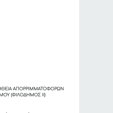
ΜΗΘΕΙΑ ΑΠΟΡΡΙΜΜΑΤΟΦΟΡΩΝ
ΟΥ (ΦΙΛΟΔΗΜΟΣ ΙΙ)