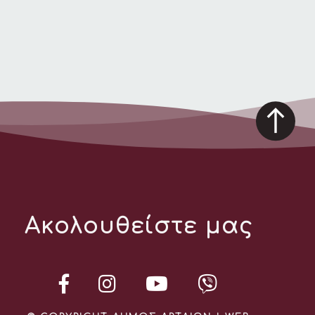
Ακολουθείστε μας