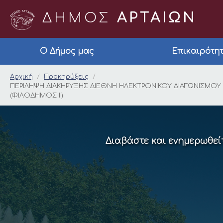
ΔΗΜΟΣ
ΑΡΤΑΙΩΝ
Ο Δήμος μας
Επικαιρότη
ΠΕΡΙΛΗΨΗ ΔΙΑΚΗΡΥΞ
Αρχική
Προκηρύξεις
ΠΕΡΙΛΗΨΗ ΔΙΑΚΗΡΥΞΗΣ ΔΙΕΘΝΗ ΗΛΕΚΤΡΟΝΙΚΟΥ ΔΙΑΓΩΝΙΣΜΟ
(ΦΙΛΟΔΗΜΟΣ ΙΙ)
Διαβάστε και ενημερωθείτ