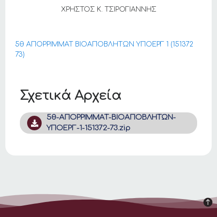
ΧΡΗΣΤΟΣ Κ. ΤΣΙΡΟΓΙΑΝΝΗΣ
5θ ΑΠΟΡΡΙΜΜΑΤ ΒΙΟΑΠΟΒΛΗΤΩΝ ΥΠΟΕΡΓ 1 (151372
73)
Σχετικά Αρχεία
5θ-ΑΠΟΡΡΙΜΜΑΤ-ΒΙΟΑΠΟΒΛΗΤΩΝ-
ΥΠΟΕΡΓ-1-151372-73.zip