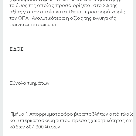
το ύψος της οποίας προσδιορίζεται στο 2% της
αξίας για την οποία κατατίθεται προσφορά χωρίς
τον ΦΠΑ. Αναλυτικότερα η αξίας της εγγυητικής
φαίνεται παρακάτω:
ΕΙΔΟΣ
Σύνολο τμημάτων
Τμήμα 1. Απορριμματοφόρο βιοαποβλήτων από πλαίσιο
και υπερκατασκευή τύπου πρέσας χωρητικότητας 6m3
κάδων 80-1.300 λίτρων