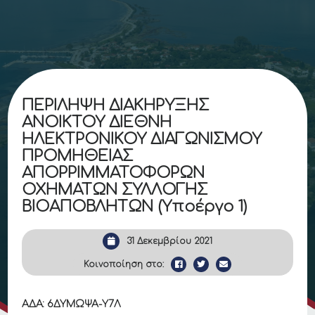
ΠΕΡΙΛΗΨΗ ΔΙΑΚΗΡΥΞΗΣ
ΑΝΟΙΚΤΟΥ ΔΙΕΘΝΗ
ΗΛΕΚΤΡΟΝΙΚΟΥ ΔΙΑΓΩΝΙΣΜΟΥ
ΠΡΟΜΗΘΕΙΑΣ
ΑΠΟΡΡΙΜΜΑΤΟΦΟΡΩΝ
ΟΧΗΜΑΤΩΝ ΣΥΛΛΟΓΗΣ
ΒΙΟΑΠΟΒΛΗΤΩΝ (Υποέργο 1)
31 Δεκεμβρίου 2021
Κοινοποίηση στο:
ΑΔΑ:
6ΔΥΜΩΨΑ-Υ7Λ