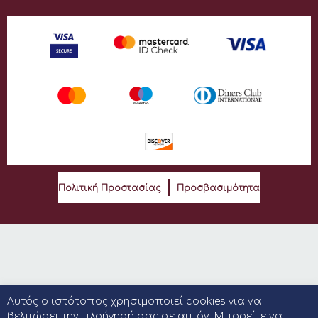
Πολιτική Προστασίας
Προσβασιμότητα
Αυτός ο ιστότοπος χρησιμοποιεί cookies για να
βελτιώσει την πλοήγησή σας σε αυτόν. Μπορείτε να