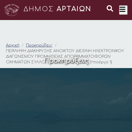
ΔΗΜΟΣ
ΑΡΤΑΙΩΝ
ΠΕΡΙΛΗΨΗ ΔΙΑΚΗΡΥΞ
Αρχική
Προκηρύξεις
ΠΕΡΙΛΗΨΗ ΔΙΑΚΗΡΥΞΗΣ ΑΝΟΙΚΤΟΥ ΔΙΕΘΝΗ ΗΛΕΚΤΡΟΝΙΚΟΥ
ΔΙΑΓΩΝΙΣΜΟΥ ΠΡΟΜΗΘΕΙΑΣ ΑΠΟΡΡΙΜΜΑΤΟΦΟΡΩΝ
Προκηρύξεις
ΟΧΗΜΑΤΩΝ ΣΥΛΛΟΓΗΣ ΒΙΟΑΠΟΒΛΗΤΩΝ (Υποέργο 1)