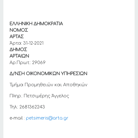
ΕΛΛΗΝΙΚΗ ΔΗΜΟΚΡΑΤΙΑ
ΝΟΜΟΣ
ΑΡΤΑΣ
Άρτα: 31-12-2021
ΔΗΜΟΣ
ΑΡΤΑΙΩΝ
Αρ.Πρωτ.: 29069
Δ/ΝΣΗ ΟΙΚΟΝΟΜΙΚΩΝ ΥΠΗΡΕΣΙΩΝ
Τμήμα Προμηθειών και Αποθηκών
Πληρ.: Πετσιμέρης Άγγελος
Τηλ.: 2681362243
e-mail :
petsimeris@arta.gr