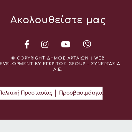
Ακολουθείστε μας
© COPYRIGHT ΔΗΜΟΣ ΑΡΤΑΙΩΝ | WEB
EVELOPMENT BY ΕΓΚΡΙΤΟΣ GROUP - ΣΥΝΕΡΓΑΣΙΑ
Α.Ε.
Πολιτική Προστασίας
Προσβασιμότητα