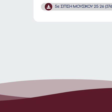
5ε ΣΙΤΙΣΗ ΜΟΥΣΙΚΟΥ 25 26 (376