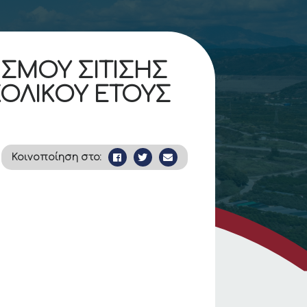
ΙΣΜΟΥ ΣΙΤΙΣΗΣ
ΟΛΙΚΟΥ ΕΤΟΥΣ
Κοινοποίηση στο: