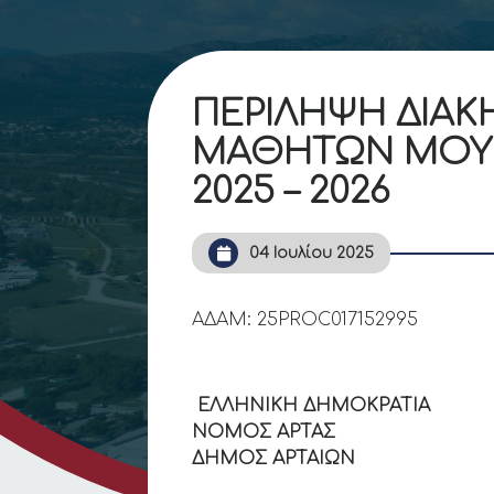
ΠΕΡΙΛΗΨΗ ΔΙΑΚ
ΜΑΘΗΤΩΝ ΜΟΥΣ
2025 – 2026
04 Ιουλίου 2025
ΑΔΑΜ: 25PROC0171
ΕΛΛΗΝΙΚΗ ΔΗ
ΝΟΜΟΣ 
ΔΗΜΟΣ ΑΡΤΑΙΩΝ