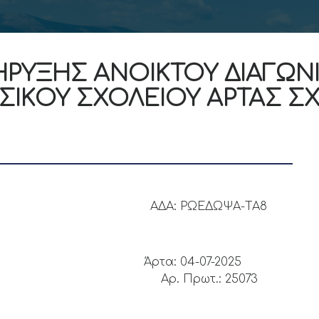
ΗΡΥΞΗΣ ΑΝΟΙΚΤΟΥ ΔΙΑΓΩΝ
ΙΚΟΥ ΣΧΟΛΕΙΟΥ ΑΡΤΑΣ ΣΧ
52995 ΑΔΑ: ΡΩΕΔΩΨΑ-ΤΑ8
ΜΟΚΡΑΤΙΑ
Άρτα: 04-07-2025
ΑΡΤΑΣ
Αρ. Πρωτ.: 25073