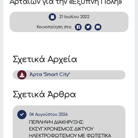
Αρταίων για την «Έξυπνη Πόλη»
21 Ιουλίου 2022
Κοινοποίηση στο:
Σχετικά Αρχεία
Άρτα “Smart City”
Σχετικά Άρθρα
04 Αυγούστου 2026
ΠΕΡΙΛΗΨΗ ΔΙΑΚΗΡΥΞΗΣ:
ΕΚΣΥΓΧΡΟΝΙΣΜΟΣ ΔΙΚΤΥΟΥ
ΗΛΕΚΤΡΟΦΩΤΙΣΜΟΥ ΜΕ ΦΩΤΙΣΤΙΚΑ