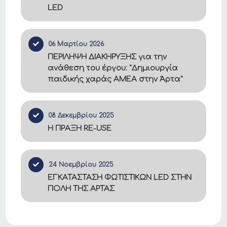
LED
06 Μαρτίου 2026
ΠΕΡΙΛΗΨΗ ΔΙΑΚΗΡΥΞΗΣ για την
ανάθεση του έργου: "Δημιουργία
παιδικής χαράς ΑΜΕΑ στην Άρτα"
08 Δεκεμβρίου 2025
Η ΠΡΑΞΗ RE-USE
24 Νοεμβρίου 2025
ΕΓΚΑΤΑΣΤΑΣΗ ΦΩΤΙΣΤΙΚΩΝ LED ΣΤΗΝ
ΠΟΛΗ ΤΗΣ ΑΡΤΑΣ