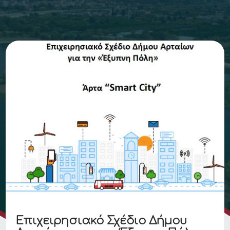
Επιχειρησιακό Σχέδιο Δήμου