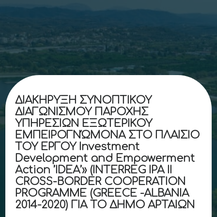
ΔΙΑΚΗΡΥΞΗ ΣΥΝΟΠΤΙΚΟΥ
ΔΙΑΓΩΝΙΣΜΟΥ ΠΑΡΟΧΗΣ
ΥΠΗΡΕΣΙΩΝ ΕΞΩΤΕΡΙΚΟΥ
ΕΜΠΕΙΡΟΓΝΏΜΟΝΑ ΣΤΟ ΠΛΑΙΣΙΟ
ΤΟΥ ΕΡΓΟΥ Investment
Development and Empowerment
Action ’IDEA’» (INTERREG IPA II
CROSS-BORDER COOPERATION
PROGRAMME (GREECE -ALBANIA
2014-2020) ΓΙΑ ΤΟ ΔΗΜΟ ΑΡΤΑΙΩΝ