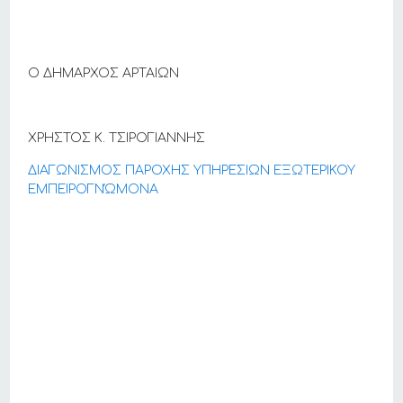
Ο ΔΗΜΑΡΧΟΣ ΑΡΤΑΙΩΝ
ΧΡΗΣΤΟΣ Κ. ΤΣΙΡΟΓΙΑΝΝΗΣ
ΔΙΑΓΩΝΙΣΜΟΣ ΠΑΡΟΧΗΣ ΥΠΗΡΕΣΙΩΝ ΕΞΩΤΕΡΙΚΟΥ
ΕΜΠΕΙΡΟΓΝΏΜΟΝΑ