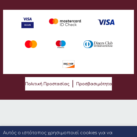
Πολιτική Προστασίας
Προσβασιμότητα
Αυτός ο ιστότοπος χρησιμοποιεί cookies για να