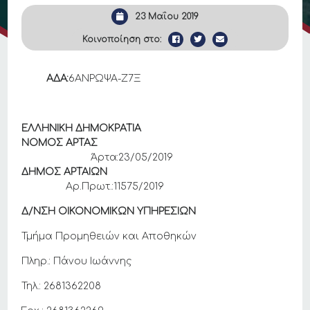
23 Μαΐου 2019
Κοινοποίηση στο:
ΑΔΑ:
6ΑΝΡΩΨΑ-Ζ7Ξ
ΕΛΛΗΝΙΚΗ ΔΗΜΟΚΡΑΤΙΑ
ΝΟΜΟΣ ΑΡΤΑΣ
Άρτα:23/05/2019
ΔΗΜΟΣ ΑΡΤΑΙΩΝ
Αρ.Πρωτ.:11575/2019
Δ/ΝΣΗ ΟΙΚΟΝΟΜΙΚΩΝ ΥΠΗΡΕΣΙΩΝ
Τμήμα Προμηθειών και Αποθηκών
Πληρ.: Πάνου Ιωάννης
Τηλ.: 2681362208