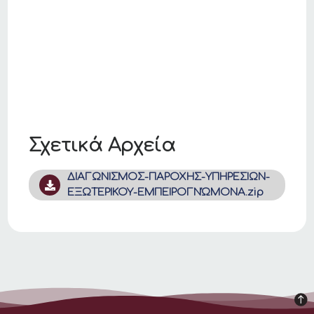
Σχετικά Αρχεία
ΔΙΑΓΩΝΙΣΜΟΣ-ΠΑΡΟΧΗΣ-ΥΠΗΡΕΣΙΩΝ-
ΕΞΩΤΕΡΙΚΟΥ-ΕΜΠΕΙΡΟΓΝΏΜΟΝΑ.zip