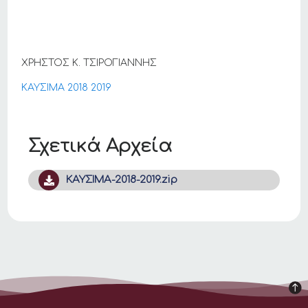
ΧΡΗΣΤΟΣ Κ. ΤΣΙΡΟΓΙΑΝΝΗΣ
ΚΑΥΣΙΜΑ 2018 2019
Σχετικά Αρχεία
ΚΑΥΣΙΜΑ-2018-2019.zip