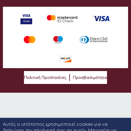
Πολιτική Προστασίας
Προσβασιμότητα
Αυτός ο ιστότοπος χρησιμοποιεί cookies για να
βελτιώσει την πλοήγησή σας σε αυτόν. Μπορείτε να