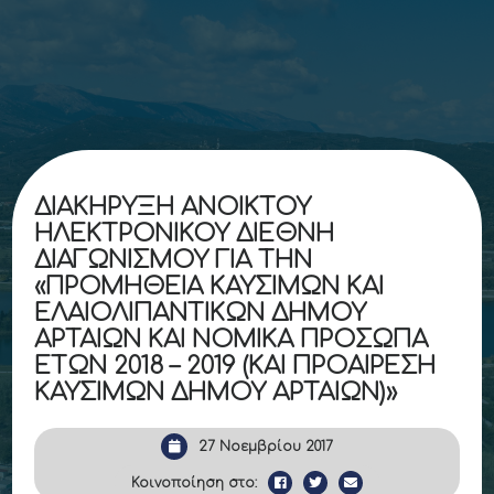
ΔΙΑΚΗΡΥΞΗ ΑΝΟΙΚΤΟΥ
ΗΛΕΚΤΡΟΝΙΚΟΥ ΔΙΕΘΝΗ
ΔΙΑΓΩΝΙΣΜΟΥ ΓΙΑ ΤΗΝ
«ΠΡΟΜΗΘΕΙΑ ΚΑΥΣΙΜΩΝ ΚΑΙ
ΕΛΑΙΟΛΙΠΑΝΤΙΚΩΝ ΔΗΜΟΥ
ΑΡΤΑΙΩΝ ΚΑΙ ΝΟΜΙΚΑ ΠΡΟΣΩΠΑ
ΕΤΩΝ 2018 – 2019 (ΚΑΙ ΠΡΟΑΙΡΕΣΗ
ΚΑΥΣΙΜΩΝ ΔΗΜΟΥ ΑΡΤΑΙΩΝ)»
27 Νοεμβρίου 2017
Κοινοποίηση στο: