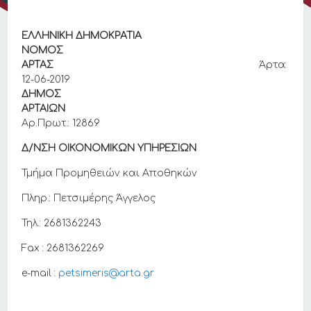
ΕΛΛΗΝΙΚΗ ΔΗΜΟΚΡΑΤΙΑ
ΝΟΜΟΣ
ΑΡΤΑΣ
Άρτα:
12-06-2019
ΔΗΜΟΣ
ΑΡΤΑΙΩΝ
Αρ.Πρωτ.: 12869
Δ/ΝΣΗ ΟΙΚΟΝΟΜΙΚΩΝ ΥΠΗΡΕΣΙΩΝ
Τμήμα Προμηθειών και Αποθηκών
Πληρ.: Πετσιμέρης Άγγελος
Τηλ.: 2681362243
Fax : 2681362269
e-mail :
petsimeris@arta.gr