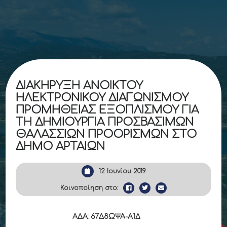
ΔΙΑΚΗΡΥΞΗ ΑΝΟΙΚΤΟΥ
ΗΛΕΚΤΡΟΝΙΚΟΥ ΔΙΑΓΩΝΙΣΜΟΥ
ΠΡΟΜΗΘΕΙΑΣ ΕΞΟΠΛΙΣΜΟΥ ΓΙΑ
ΤΗ ΔΗΜΙΟΥΡΓΙΑ ΠΡΟΣΒΑΣΙΜΩΝ
ΘΑΛΑΣΣΙΩΝ ΠΡΟΟΡΙΣΜΩΝ ΣΤΟ
ΔΗΜΟ ΑΡΤΑΙΩΝ
12 Ιουνίου 2019
Κοινοποίηση στο:
ΑΔΑ: 67Δ8ΩΨΑ-Α1Δ