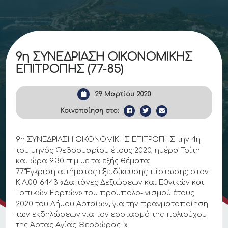
9η ΣΥΝΕΔΡΙΑΣΗ ΟΙΚΟΝΟΜΙΚΗΣ
ΕΠΙΤΡΟΠΗΣ (77-85)
29 Μαρτίου 2020
Κοινοποίηση στο:
9η ΣΥΝΕΔΡΙΑΣΗ ΟΙΚΟΝΟΜΙΚΗΣ ΕΠΙΤΡΟΠΗΣ την 4η
του μηνός Φεβρουαρίου έτους 2020, ημέρα Τρίτη
και ώρα 9:30 π.μ με τα εξής θέματα:
77.”Έγκριση αιτήματος εξειδίκευσης πίστωσης στον
Κ.Α.00-6443 «Δαπάνες Δεξιώσεων και Εθνικών και
Τοπικών Εορτών» του προϋπολο- γισμού έτους
2020 του Δήμου Αρταίων, για την πραγματοποίηση
των εκδηλώσεων για τον εορτασμό της πολιούχου
της Άρτας Αγίας Θεοδώρας “»