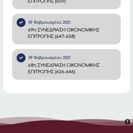
ΕΠΙΤΡΟΠΗΣ (659)
09 Φεβρουαρίου 2021
69η ΣΥΝΕΔΡΙΑΣΗ ΟΙΚΟΝΟΜΙΚΗΣ
ΕΠΙΤΡΟΠΗΣ (647-658)
09 Φεβρουαρίου 2021
68η ΣΥΝΕΔΡΙΑΣΗ ΟΙΚΟΝΟΜΙΚΗΣ
ΕΠΙΤΡΟΠΗΣ (626-646)