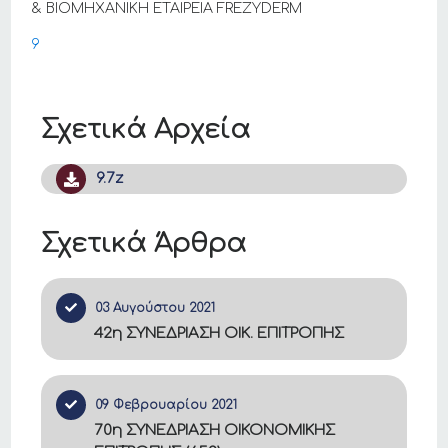
& ΒΙΟΜΗΧΑΝΙΚΗ ΕΤΑΙΡΕΙΑ FREZYDERM
9
Σχετικά Αρχεία
9.7z
Σχετικά Άρθρα
03 Αυγούστου 2021
42η ΣΥΝΕΔΡΙΑΣΗ ΟΙΚ. ΕΠΙΤΡΟΠΗΣ
09 Φεβρουαρίου 2021
70η ΣΥΝΕΔΡΙΑΣΗ ΟΙΚΟΝΟΜΙΚΗΣ