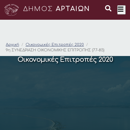
ΔΗΜΟΣ
ΑΡΤΑΙΩΝ
9η ΣΥΝΕΔΡΙΑΣΗ ΟΙΚΟ
Αρχική
Οικονομικές Επιτροπές 2020
9η ΣΥΝΕΔΡΙΑΣΗ ΟΙΚΟΝΟΜΙΚΗΣ ΕΠΙΤΡΟΠΗΣ (77-85)
Οικονομικές Επιτροπές 2020