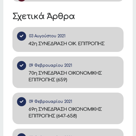
Σχετικά Άρθρα
03 Αυγούστου 2021
42η ΣΥΝΕΔΡΙΑΣΗ ΟΙΚ. ΕΠΙΤΡΟΠΗΣ
09 Φεβρουαρίου 2021
70η ΣΥΝΕΔΡΙΑΣΗ ΟΙΚΟΝΟΜΙΚΗΣ
ΕΠΙΤΡΟΠΗΣ (659)
09 Φεβρουαρίου 2021
69η ΣΥΝΕΔΡΙΑΣΗ ΟΙΚΟΝΟΜΙΚΗΣ
ΕΠΙΤΡΟΠΗΣ (647-658)