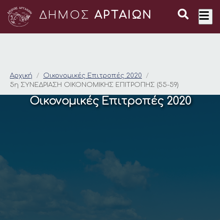
ΔΗΜΟΣ
ΑΡΤΑΙΩΝ
5η ΣΥΝΕΔΡΙΑΣΗ ΟΙΚΟ
Αρχική
Οικονομικές Επιτροπές 2020
5η ΣΥΝΕΔΡΙΑΣΗ ΟΙΚΟΝΟΜΙΚΗΣ ΕΠΙΤΡΟΠΗΣ (55-59)
Οικονομικές Επιτροπές 2020