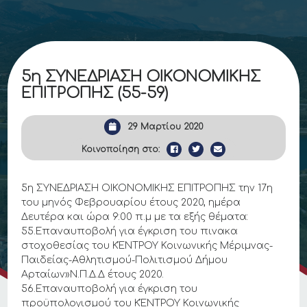
5η ΣΥΝΕΔΡΙΑΣΗ ΟΙΚΟΝΟΜΙΚΗΣ
ΕΠΙΤΡΟΠΗΣ (55-59)
29 Μαρτίου 2020
Κοινοποίηση στο:
5η ΣΥΝΕΔΡΙΑΣΗ ΟΙΚΟΝΟΜΙΚΗΣ ΕΠΙΤΡΟΠΗΣ την 17η
του μηνός Φεβρουαρίου έτους 2020, ημέρα
Δευτέρα και ώρα 9:00 π.μ με τα εξής θέματα:
55.Επαναυποβολή για έγκριση του πινακα
στοχοθεσίας του ΚΈΝΤΡΟΥ Κοινωνικής Μέριμνας-
Παιδείας-Αθλητισμού-Πολιτισμού Δήμου
Αρταίων»Ν.Π.Δ.Δ έτους 2020.
56.Επαναυποβολή για έγκριση του
προϋπολογισμού του ΚΈΝΤΡΟΥ Κοινωνικής